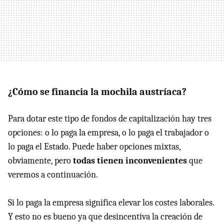
¿Cómo se financia la mochila austríaca?
Para dotar este tipo de fondos de capitalización hay tres
opciones: o lo paga la empresa, o lo paga el trabajador o
lo paga el Estado. Puede haber opciones mixtas,
obviamente, pero
todas tienen inconvenientes
que
veremos a continuación.
Si lo paga la empresa significa elevar los costes laborales.
Y esto no es bueno ya que desincentiva la creación de