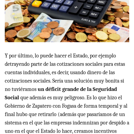
Y por último, lo puede hacer el Estado, por ejemplo
detrayendo parte de las cotizaciones sociales para estas
cuentas individuales, es decir, usando dinero de las
cotizaciones sociales. Sería una solución muy bonita si
no tuviéramos
un déficit grande de la Seguridad
Social
que además es muy peligroso. Es lo que hizo el
Gobierno de Zapatero con Fogasa de forma temporal y al
final hubo que retirarlo (además que pasaríamos de un
sistema en el que las empresas indemnizan por despido a
uno en el que el Estado lo hace, creamos incentivos