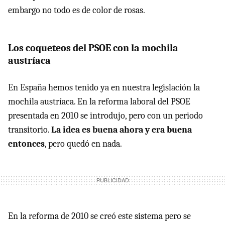
embargo no todo es de color de rosas.
Los coqueteos del PSOE con la mochila
austríaca
En España hemos tenido ya en nuestra legislación la
mochila austríaca. En la reforma laboral del PSOE
presentada en 2010 se introdujo, pero con un periodo
transitorio.
La idea es buena ahora y era buena
entonces
, pero quedó en nada.
En la reforma de 2010 se creó este sistema pero se