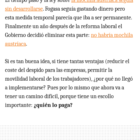
El tiempo pasó y la ley sobre
la mochila austríaca seguía
sin desarrollarse
. Fogasa seguía gastando dinero pero
esta medida temporal parecía que iba a ser permanente.
Finalmente un año después de la reforma laboral el
Gobierno decidió eliminar esta parte:
no habría mochila
austríaca
.
Si es tan buena idea, si tiene tantas ventajas (reducir el
coste del despido para las empresas, permitir la
movilidad laboral de los trabajadores), ¿por qué no llegó
a implementarse? Pues por lo mismo que ahora va a
tener un camino difícil, porque tiene un escollo
importante:
¿quién lo paga?