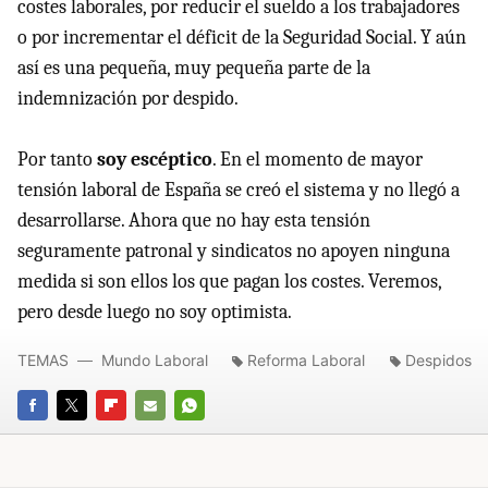
costes laborales, por reducir el sueldo a los trabajadores
o por incrementar el déficit de la Seguridad Social. Y aún
así es una pequeña, muy pequeña parte de la
indemnización por despido.
Por tanto
soy escéptico
. En el momento de mayor
tensión laboral de España se creó el sistema y no llegó a
desarrollarse. Ahora que no hay esta tensión
seguramente patronal y sindicatos no apoyen ninguna
medida si son ellos los que pagan los costes. Veremos,
pero desde luego no soy optimista.
TEMAS
Mundo Laboral
Reforma Laboral
Despidos
FACEBOOK
TWITTER
FLIPBOARD
E-
WHATSAPP
MAIL