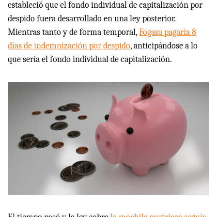
estableció que el fondo individual de capitalización por
despido fuera desarrollado en una ley posterior.
Mientras tanto y de forma temporal,
Fogasa pagaría 8
días de indemnización por despido
, anticipándose a lo
que sería el fondo individual de capitalización.