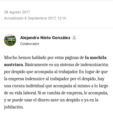
28 Agosto 2017
Actualizado 6 Septiembre 2017, 12:10
Alejandro Nieto González
Colaborador
Mucho hemos hablado por estas páginas de
la mochila
austríaca
. Básicamente es un sistema de indemnización
por despido que acompaña al trabajador. En lugar de que
la empresa indemnice al trabajador por el despido, hay
una cuenta individual que acompaña al mismo a lo largo
de su vida laboral. Si se cambia de empresa, le acompaña,
y se puede usar el dinero ante un despido o ya en la
jubilación.