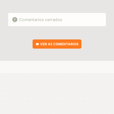
Comentarios cerrados
VER
43 COMENTARIOS