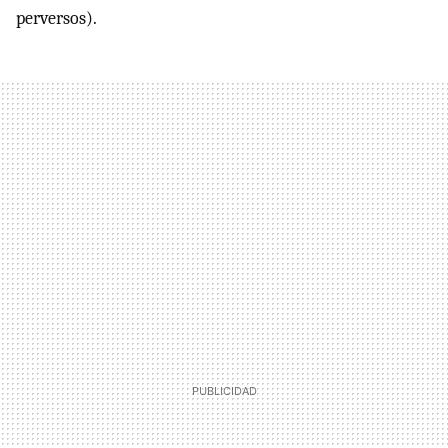
perversos).