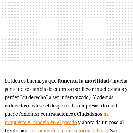
La idea es buena, ya que
fomenta la movilidad
(mucha
gente no se cambia de empresa por llevar muchos años y
perder "su derecho" a ser indemnizado). Y además
reduce los costes del despido a las empresas (lo cual
puede fomentar contrataciones). Ciudadanos
ha
propuesto el modelo en el pasado
y ahora da un paso al
frente para
introducirlo en una reforma laboral
. Sin