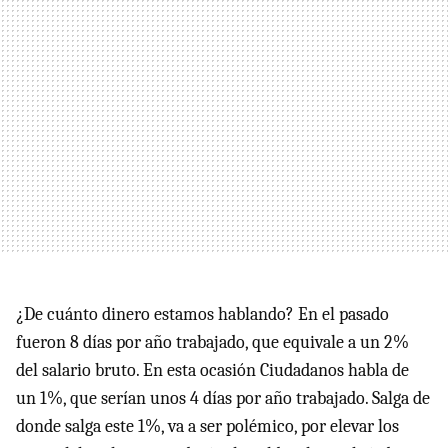
¿De cuánto dinero estamos hablando? En el pasado
fueron 8 días por año trabajado, que equivale a un 2%
del salario bruto. En esta ocasión Ciudadanos habla de
un 1%, que serían unos 4 días por año trabajado. Salga de
donde salga este 1%, va a ser polémico, por elevar los