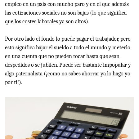
empleo en un país con mucho paro y en el que además
las cotizaciones sociales no son bajas (lo que significa
que los costes laborales ya son altos).
Por otro lado el fondo lo puede pagar el trabajador, pero
esto significa bajar el sueldo a todo el mundo y meterlo
en una cuenta que no pueden tocar hasta que sean
despedidos o se jubilen. Puede ser bastante impopular y
algo paternalista (¡como no sabes ahorrar ya lo hago yo
por ti!).