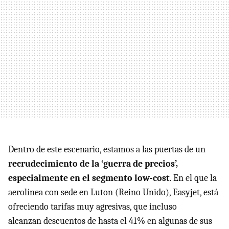
Dentro de este escenario, estamos a las puertas de un
recrudecimiento de la ‘guerra de precios’,
especialmente en el segmento low-cost
. En el que la
aerolínea con sede en Luton (Reino Unido), Easyjet, está
ofreciendo tarifas muy agresivas, que incluso
alcanzan descuentos de hasta el 41% en algunas de sus