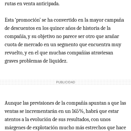
rutas en venta anticipada.
Esta ‘promoción’ se ha convertido en la mayor campaña
de descuentos en los quince años de historia de la
compañía, y su objetivo no parece ser otro que arañar
cuota de mercado en un segmento que encuentra muy
revuelto, y en el que muchas compañías atraviesan
graves problemas de liquidez.
Aunque las previsiones de la compañía apuntan a que las
ventas se incrementarán en un 165%, habrá que estar
atentos a la evolución de sus resultados, con unos
márgenes de explotación mucho más estrechos que hace