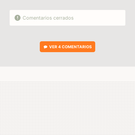
Comentarios cerrados
VER
4 COMENTARIOS