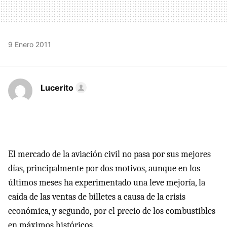
9 Enero 2011
Lucerito
El mercado de la aviación civil no pasa por sus mejores
días, principalmente por dos motivos, aunque en los
últimos meses ha experimentado una leve mejoría, la
caída de las ventas de billetes a causa de la crisis
económica, y segundo, por el precio de los combustibles
en máximos históricos.