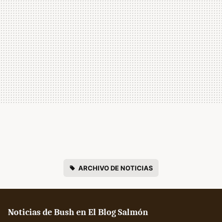
ARCHIVO DE NOTICIAS
Noticias de Bush en El Blog Salmón