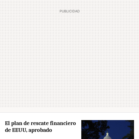
El plan de rescate financiero
de EEUU, aprobado