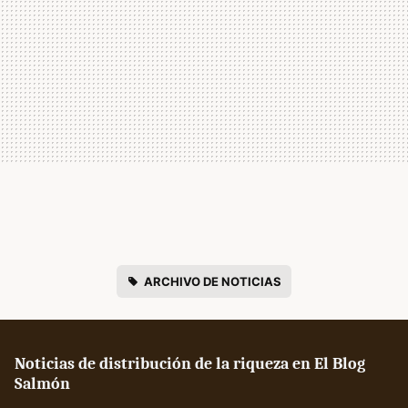
ARCHIVO DE NOTICIAS
Noticias de distribución de la riqueza en El Blog
Salmón