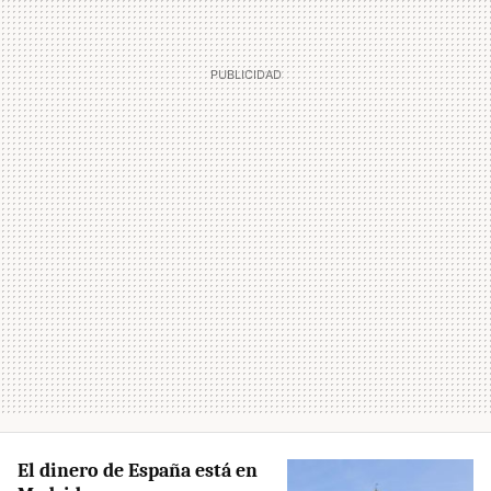
El dinero de España está en