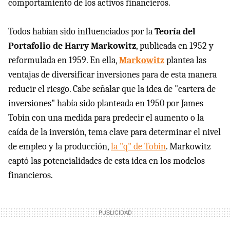
comportamiento de los activos financieros.
Todos habían sido influenciados por la
Teoría del
Portafolio de Harry Markowitz
, publicada en 1952 y
reformulada en 1959. En ella,
Markowitz
plantea las
ventajas de diversificar inversiones para de esta manera
reducir el riesgo. Cabe señalar que la idea de "cartera de
inversiones" había sido planteada en 1950 por James
Tobin con una medida para predecir el aumento o la
caída de la inversión, tema clave para determinar el nivel
de empleo y la producción,
la "q" de Tobin
. Markowitz
captó las potencialidades de esta idea en los modelos
financieros.