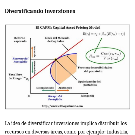
Diversificando inversiones
La idea de diversificar inversiones implica distribuir los
recursos en diversas áreas, como por ejemplo: industria,