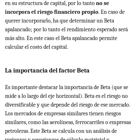
en su estructura de capital, por lo tanto
no se
incorpora el riesgo financiero propio
. En caso de
querer incorporarlo, ha que determinar un Beta
apalancado; por lo tanto el rendimiento esperado será
más alto. En este caso el Beta apalancado permite
calcular el costo del capital.
La importancia del factor Beta
Es importante destacar la importancia de Beta (que se
mide a lo largo del eje horizontal). Beta es el riesgo no
diversificable y que depende del riesgo de ese mercado.
Los mercados de empresas similares tienen riesgos
similares, como las aerolíneas, ferrocarriles o empresas
petroleras. Este Beta se calcula con un análisis de
varianzas y covarianzas de cálculo matricial y