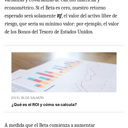
econométrico. Si el Beta es cero, nuestro retorno
esperado será solamente
Rf
, el valor del activo libre de
riesgo, que sería su mínimo valor: por ejemplo, el valor
de los Bonos del Tesoro de Estados Unidos.
EN EL BLOG SALMÓN
¿Qué es el ROI y cómo se calcula?
A medida que el Beta comienza a aumentar