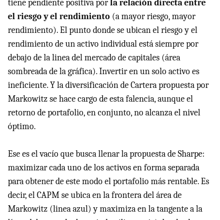
tiene pendiente positiva por
la relación directa entre
el riesgo y el rendimiento
(a mayor riesgo, mayor
rendimiento). El punto donde se ubican el riesgo y el
rendimiento de un activo individual está siempre por
debajo de la linea del mercado de capitales (área
sombreada de la gráfica). Invertir en un solo activo es
ineficiente. Y la diversificación de Cartera propuesta por
Markowitz se hace cargo de esta falencia, aunque el
retorno de portafolio, en conjunto, no alcanza el nivel
óptimo.
Ese es el vacío que busca llenar la propuesta de Sharpe:
maximizar cada uno de los activos en forma separada
para obtener de este modo el portafolio más rentable. Es
decir, el
CAPM
se ubica en la frontera del área de
Markowitz (linea azul) y maximiza en la tangente a la