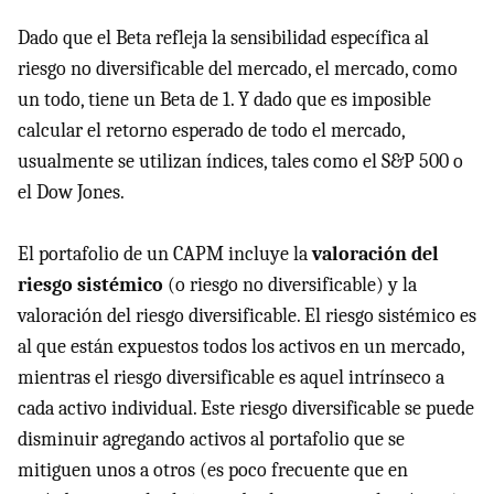
Dado que el Beta refleja la sensibilidad específica al
riesgo no diversificable del mercado, el mercado, como
un todo, tiene un Beta de 1. Y dado que es imposible
calcular el retorno esperado de todo el mercado,
usualmente se utilizan índices, tales como el S&P 500 o
el Dow Jones.
El portafolio de un
CAPM
incluye la
valoración del
riesgo sistémico
(o riesgo no diversificable) y la
valoración del riesgo diversificable. El riesgo sistémico es
al que están expuestos todos los activos en un mercado,
mientras el riesgo diversificable es aquel intrínseco a
cada activo individual. Este riesgo diversificable se puede
disminuir agregando activos al portafolio que se
mitiguen unos a otros (es poco frecuente que en