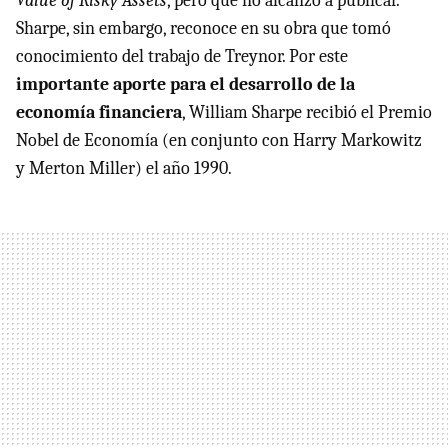
Value of Risky Assets
, pero que no alcanzó a publicar.
Sharpe, sin embargo, reconoce en su obra que tomó
conocimiento del trabajo de Treynor. Por este
importante aporte para el desarrollo de la
economía financiera
, William Sharpe recibió el Premio
Nobel de Economía (en conjunto con Harry Markowitz
y Merton Miller) el año 1990.