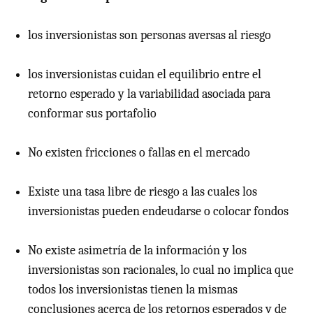
los inversionistas son personas aversas al riesgo
los inversionistas cuidan el equilibrio entre el
retorno esperado y la variabilidad asociada para
conformar sus portafolio
No existen fricciones o fallas en el mercado
Existe una tasa libre de riesgo a las cuales los
inversionistas pueden endeudarse o colocar fondos
No existe asimetría de la información y los
inversionistas son racionales, lo cual no implica que
todos los inversionistas tienen la mismas
conclusiones acerca de los retornos esperados y de