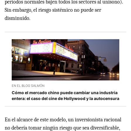
períodos normales bajen todos los sectores al unísono).
Sin embargo, el riesgo sistémico no puede ser
disminuido.
EN EL BLOG SALMÓN
Cómo el mercado chino puede cambiar una industria
entera: el caso del cine de Hollywood y la autocensura
En el alcance de este modelo, un inversionista racional
no debería tomar ningún riesgo que sea diversificable,