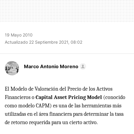
19 Mayo 2010
Actualizado 22 Septiembre 2021, 08:02
Marco Antonio Moreno
El Modelo de Valoración del Precio de los Activos
Financieros o
Capital Asset Pricing Model
(conocido
como modelo
CAPM
) es una de las herramientas más
utilizadas en el área financiera para determinar la tasa
de retorno requerida para un cierto activo.