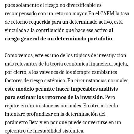
pues solamente el riesgo no diversificable es
recompensado con un retorno mayor. En el
CAPM
la tasa
de retorno requerida para un determinado activo, está
vinculada a la contribución que hace ese activo
al
riesgo general de un determinado portafolio
.
Como vemos, este es uno de los tópicos de investigación
más relevantes de la teoría económica financiera, sujeta,
por cierto, a los vaivenes de los siempre cambiantes
factores de riesgo sistémico. En circunstancias normales,
este modelo permite hacer impecables análisis
para estimar los retornos de la inversión
. Pero
repito: en circunstancias normales. En otro artículo
intentaré profundizar en la determinación del
parámetro Beta y en por qué puede convertirse en un
epicentro de inestabilidad sistémica.