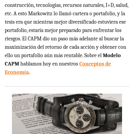
construcción, tecnologías, recursos naturales, I+D, salud,
etc. A esto Markowitz lo llamó cartera o portafolio, y la
tesis era que mientras mejor diversificado estuviera ese
portafolio, estaría mejor preparado para enfrentar los
riesgos. El
CAPM
dio un paso más adelante al buscar la
maximización del retorno de cada acción y obtener con
ello un portafolio aún más rentable. Sobre el
Modelo
CAPM
hablamos hoy en nuestros
Conceptos de
Economía
.