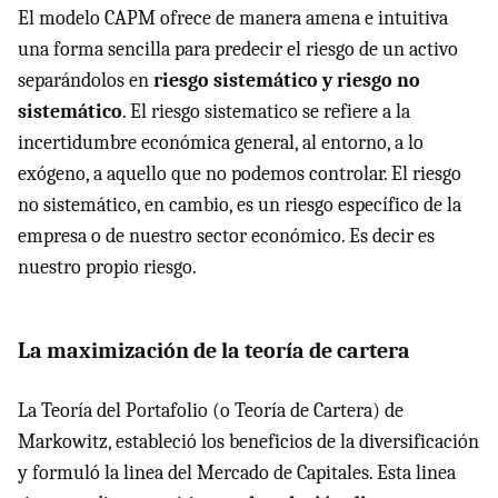
El modelo
CAPM
ofrece de manera amena e intuitiva
una forma sencilla para predecir el riesgo de un activo
separándolos en
riesgo sistemático y riesgo no
sistemático
. El riesgo sistematico se refiere a la
incertidumbre económica general, al entorno, a lo
exógeno, a aquello que no podemos controlar. El riesgo
no sistemático, en cambio, es un riesgo específico de la
empresa o de nuestro sector económico. Es decir es
nuestro propio riesgo.
La maximización de la teoría de cartera
La Teoría del Portafolio (o Teoría de Cartera) de
Markowitz, estableció los beneficios de la diversificación
y formuló la linea del Mercado de Capitales. Esta linea