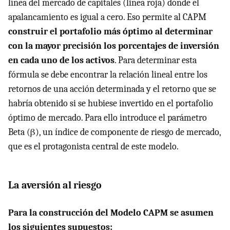
línea del mercado de capitales (linea roja) donde el
apalancamiento es igual a cero. Eso permite al
CAPM
construir el portafolio más óptimo al determinar
con la mayor precisión los porcentajes de inversión
en cada uno de los activos
. Para determinar esta
fórmula se debe encontrar la relación lineal entre los
retornos de una acción determinada y el retorno que se
habría obtenido si se hubiese invertido en el portafolio
óptimo de mercado. Para ello introduce el parámetro
Beta (β), un índice de componente de riesgo de mercado,
que es el protagonista central de este modelo.
La aversión al riesgo
Para la construcción del Modelo
CAPM
se asumen
los siguientes supuestos: