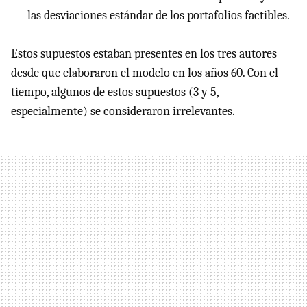
las desviaciones estándar de los portafolios factibles.
Estos supuestos estaban presentes en los tres autores
desde que elaboraron el modelo en los años 60. Con el
tiempo, algunos de estos supuestos (3 y 5,
especialmente) se consideraron irrelevantes.