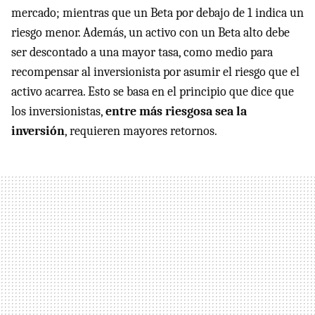
mercado; mientras que un Beta por debajo de 1 indica un
riesgo menor. Además, un activo con un Beta alto debe
ser descontado a una mayor tasa, como medio para
recompensar al inversionista por asumir el riesgo que el
activo acarrea. Esto se basa en el principio que dice que
los inversionistas,
entre más riesgosa sea la
inversión
, requieren mayores retornos.