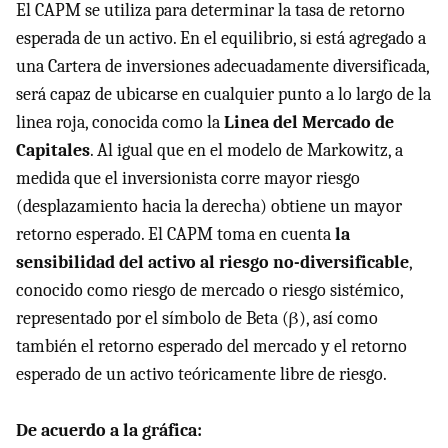
El
CAPM
se utiliza para determinar la tasa de retorno
esperada de un activo. En el equilibrio, si está agregado a
una Cartera de inversiones adecuadamente diversificada,
será capaz de ubicarse en cualquier punto a lo largo de la
linea roja, conocida como la
Linea del Mercado de
Capitales
. Al igual que en el modelo de Markowitz, a
medida que el inversionista corre mayor riesgo
(desplazamiento hacia la derecha) obtiene un mayor
retorno esperado. El
CAPM
toma en cuenta
la
sensibilidad del activo al riesgo no-diversificable
,
conocido como riesgo de mercado o riesgo sistémico,
representado por el símbolo de Beta (β), así como
también el retorno esperado del mercado y el retorno
esperado de un activo teóricamente libre de riesgo.
De acuerdo a la gráfica: