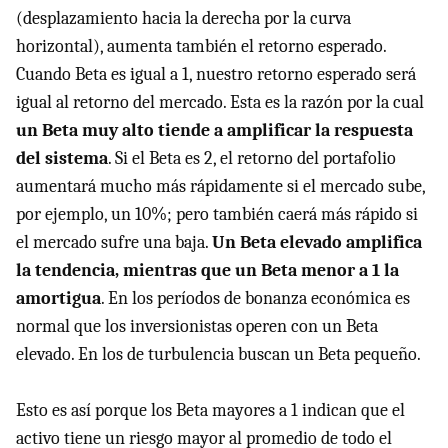
(desplazamiento hacia la derecha por la curva
horizontal), aumenta también el retorno esperado.
Cuando Beta es igual a 1, nuestro retorno esperado será
igual al retorno del mercado. Esta es la razón por la cual
un Beta muy alto tiende a amplificar la respuesta
del sistema
. Si el Beta es 2, el retorno del portafolio
aumentará mucho más rápidamente si el mercado sube,
por ejemplo, un 10%; pero también caerá más rápido si
el mercado sufre una baja.
Un Beta elevado amplifica
la tendencia, mientras que un Beta menor a 1 la
amortigua
. En los períodos de bonanza económica es
normal que los inversionistas operen con un Beta
elevado. En los de turbulencia buscan un Beta pequeño.
Esto es así porque los Beta mayores a 1 indican que el
activo tiene un riesgo mayor al promedio de todo el