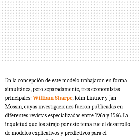
En la concepción de este modelo trabajaron en forma
simultánea, pero separadamente, tres economistas
principales:
William Sharpe
, John Lintner y Jan
Mossin, cuyas investigaciones fueron publicadas en
diferentes revistas especializadas entre 1964 y 1966. La
inquietud que los atrajo por este tema fue el desarrollo
de modelos explicativos y predictivos para el