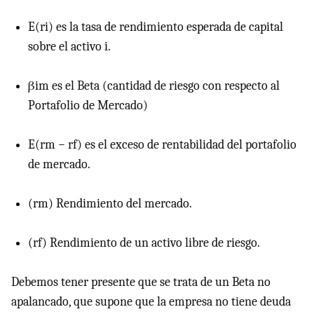
E(ri) es la tasa de rendimiento esperada de capital
sobre el activo i.
βim es el Beta (cantidad de riesgo con respecto al
Portafolio de Mercado)
E(rm − rf) es el exceso de rentabilidad del portafolio
de mercado.
(rm) Rendimiento del mercado.
(rf) Rendimiento de un activo libre de riesgo.
Debemos tener presente que se trata de un Beta no
apalancado, que supone que la empresa no tiene deuda