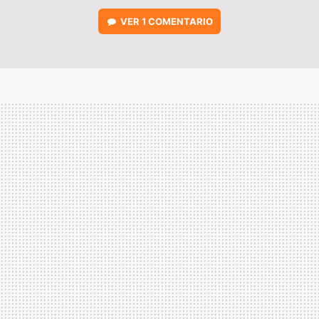
VER
1 COMENTARIO