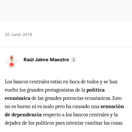
20 Junio 2019
Raúl Jaime Maestre
Los bancos centrales están en boca de todos y se han
vuelto los grandes protagonistas de la
política
económica
de las grandes potencias económicas. Esto
no es bueno ni es malo pero ha causado una
sensación
de dependencia
respecto a los bancos centrales y la
dejadez de los políticos para intentar cambiar las cosas.