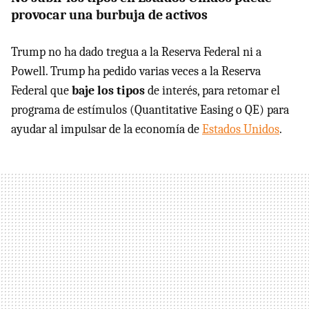
provocar una burbuja de activos
Trump no ha dado tregua a la Reserva Federal ni a
Powell. Trump ha pedido varias veces a la Reserva
Federal que
baje los tipos
de interés, para retomar el
programa de estímulos (Quantitative Easing o QE) para
ayudar al impulsar de la economía de
Estados Unidos
.