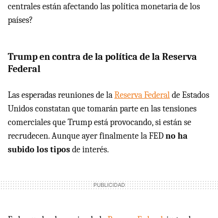
centrales están afectando las política monetaria de los
países?
Trump en contra de la política de la Reserva
Federal
Las esperadas reuniones de la
Reserva Federal
de Estados
Unidos constatan que tomarán parte en las tensiones
comerciales que Trump está provocando, si están se
recrudecen. Aunque ayer finalmente la FED
no ha
subido los tipos
de interés.