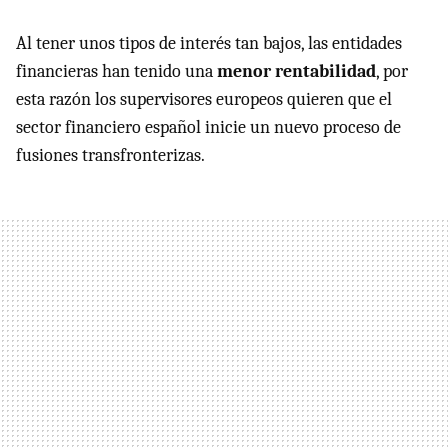
Al tener unos tipos de interés tan bajos, las entidades
financieras han tenido una
menor rentabilidad
, por
esta razón los supervisores europeos quieren que el
sector financiero español inicie un nuevo proceso de
fusiones transfronterizas.