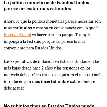
La política monetaria de Estados Unidos
parece necesitar más estímulos
Ahora, lo que la política monetaria parece necesitar son
más estímulos
y esto va en consonancia con lo que la
Reserva Federal
va hacer pero no porque Trump lo
imponga a la Fed sino porque así parece lo más
conveniente para Estados Unidos.
Las expectativas de inflación en Estados Unidos son las
más bajas desde hace 2 años y las tensiones en los
mercado del petróleo tras los ataques en el mar de Omán
introducen aún
más incertidumbre
sobre cómo se
debe actuar.
No subir los tipos en Estados Unidos puede