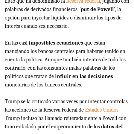
Es lo que ha denominado la
Reserva Federal
, jugando con
palabras de derivados financieros, '
put de Powell
', la
opción para inyectar liquidez o disminuir los tipos de
interés cuando sea necesario.
En las casi
imposibles ecuaciones
que están
manejando los bancos centrales para haberse tenido en
cuenta la política. Aunque también intentos de todo los
contrario, con las constantes malas palabras de los
políticos que tratan de
influir en las decisiones
monetarias de los bancos centrales.
Trump se la criticado varias veces por intentar controlas
las acciones de la Reserva Federal de
Estados Unidos
.
Trump incluso ha llamado reiteradamente a Powell con
tono enfadado por el empeoramiento de los
datos del