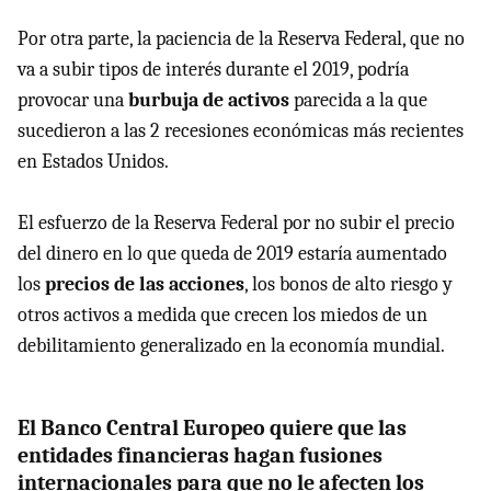
Por otra parte, la paciencia de la Reserva Federal, que no
va a subir tipos de interés durante el 2019, podría
provocar una
burbuja de activos
parecida a la que
sucedieron a las 2 recesiones económicas más recientes
en Estados Unidos.
El esfuerzo de la Reserva Federal por no subir el precio
del dinero en lo que queda de 2019 estaría aumentado
los
precios de las acciones
, los bonos de alto riesgo y
otros activos a medida que crecen los miedos de un
debilitamiento generalizado en la economía mundial.
El Banco Central Europeo quiere que las
entidades financieras hagan fusiones
internacionales para que no le afecten los