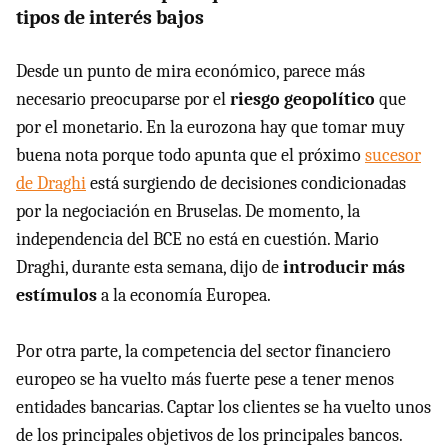
tipos de interés bajos
Desde un punto de mira económico, parece más
necesario preocuparse por el
riesgo geopolítico
que
por el monetario. En la eurozona hay que tomar muy
buena nota porque todo apunta que el próximo
sucesor
de Draghi
está surgiendo de decisiones condicionadas
por la negociación en Bruselas. De momento, la
independencia del BCE no está en cuestión. Mario
Draghi, durante esta semana, dijo de
introducir más
estímulos
a la economía Europea.
Por otra parte, la competencia del sector financiero
europeo se ha vuelto más fuerte pese a tener menos
entidades bancarias. Captar los clientes se ha vuelto unos
de los principales objetivos de los principales bancos.