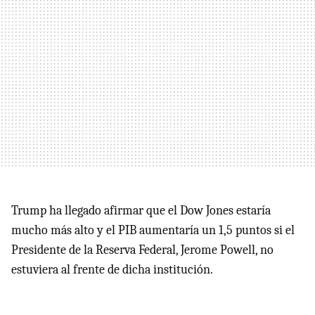
Trump ha llegado afirmar que el Dow Jones estaría
mucho más alto y el PIB aumentaría un 1,5 puntos si el
Presidente de la Reserva Federal, Jerome Powell, no
estuviera al frente de dicha institución.