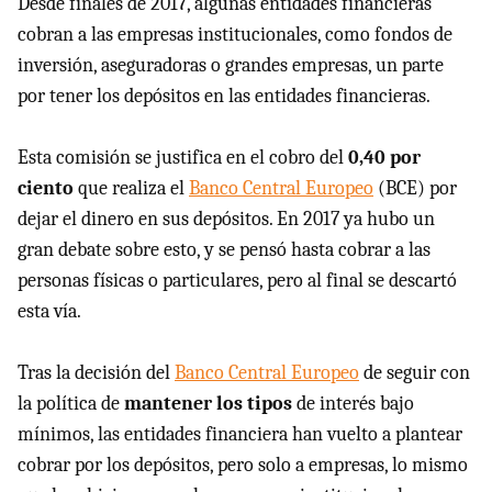
Desde finales de 2017, algunas entidades financieras
cobran a las empresas institucionales, como fondos de
inversión, aseguradoras o grandes empresas, un parte
por tener los depósitos en las entidades financieras.
Esta comisión se justifica en el cobro del
0,40 por
ciento
que realiza el
Banco Central Europeo
(BCE) por
dejar el dinero en sus depósitos. En 2017 ya hubo un
gran debate sobre esto, y se pensó hasta cobrar a las
personas físicas o particulares, pero al final se descartó
esta vía.
Tras la decisión del
Banco Central Europeo
de seguir con
la política de
mantener los tipos
de interés bajo
mínimos, las entidades financiera han vuelto a plantear
cobrar por los depósitos, pero solo a empresas, lo mismo