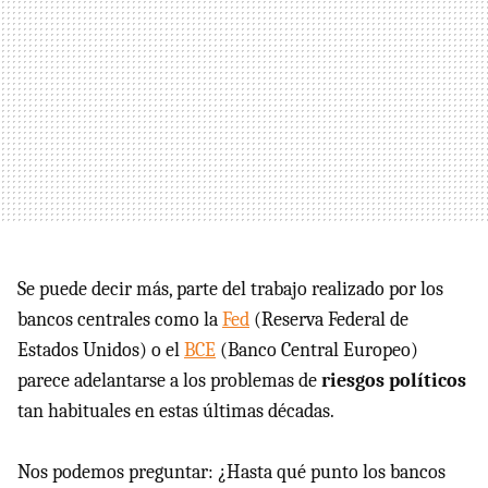
Se puede decir más, parte del trabajo realizado por los
bancos centrales como la
Fed
(Reserva Federal de
Estados Unidos) o el
BCE
(Banco Central Europeo)
parece adelantarse a los problemas de
riesgos políticos
tan habituales en estas últimas décadas.
Nos podemos preguntar: ¿Hasta qué punto los bancos