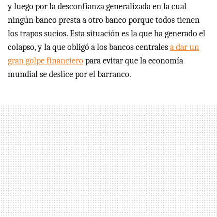
y luego por la desconfianza generalizada en la cual
ningún banco presta a otro banco porque todos tienen
los trapos sucios. Esta situación es la que ha generado el
colapso, y la que obligó a los bancos centrales
a dar un
gran golpe financiero
para evitar que la economía
mundial se deslice por el barranco.