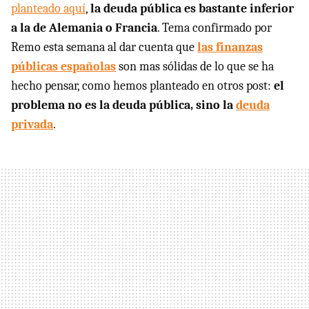
planteado aquí
,
la deuda pública es bastante inferior
a la de Alemania o Francia
. Tema confirmado por
Remo esta semana al dar cuenta que
las finanzas
públicas españolas
son mas sólidas de lo que se ha
hecho pensar, como hemos planteado en otros post:
el
problema no es la deuda pública, sino la
deuda
privada
.