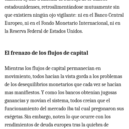
estadounidenses, retroalimentándose mutuamente sin
que existiera ningún ojo vigilante: ni en el Banco Central
Europeo, ni en el Fondo Monetario Internacional, ni en
la Reserva Federal de Estados Unidos.
El frenazo de los flujos de capital
Mientras los flujos de capital permanecían en
movimiento, todos hacían la vista gorda a los problemas
de los desequilibrios monetarios que cada vez se hacían
mas manifiestos. Y como los bancos obtenían jugosas
ganancias y movían el sistema, todos creían que el
funcionamiento del mercado iba tal cual pregonaron sus
exégetas. Sin embargo, noten lo que ocurre con los
rendimientos de deuda europea tras la quiebra de