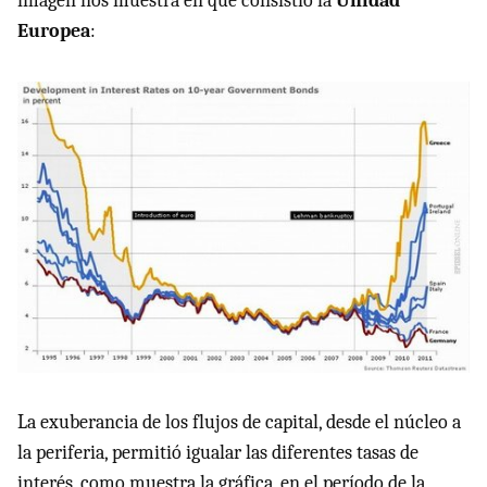
imagen nos muestra en qué consistió la
Unidad
Europea
:
La exuberancia de los flujos de capital, desde el núcleo a
la periferia, permitió igualar las diferentes tasas de
interés, como muestra la gráfica, en el período de la