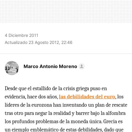
4 Diciembre 2011
Actualizado 23 Agosto 2012, 22:46
Marco Antonio Moreno
Desde que el estallido de la crisis griega puso en
evidencia, hace dos años,
las debilidades del euro
, los
líderes de la eurozona han inventando un plan de rescate
tras otro para negar la realidad y barrer bajo la alfombra
los profundos problemas de la moneda única. Grecia es
un ejemplo emblemático de estas debilidades, dado que