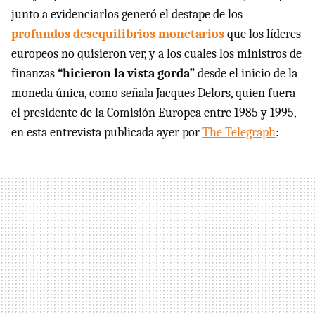
junto a evidenciarlos generó el destape de los
profundos desequilibrios monetarios
que los líderes
europeos no quisieron ver, y a los cuales los ministros de
finanzas
“hicieron la vista gorda”
desde el inicio de la
moneda única, como señala Jacques Delors, quien fuera
el presidente de la Comisión Europea entre 1985 y 1995,
en esta entrevista publicada ayer por
The Telegraph
: