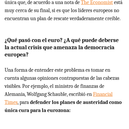
única que, de acuerdo a una nota de
The Economist
está
muy cerca de su final, si es que los líderes europeos no
encuentran un plan de rescate verdaderamente creíble.
¿Qué pasó con el euro? ¿A qué puede deberse
la actual crisis que amenaza la democracia
europea?
Una forma de entender este problema es tomar en
cuenta algunas opiniones contrapuestas de las cabezas
visibles. Por ejemplo, el ministro de finanzas de
Alemania, Wolfgang Schauble, escribió en
Financial
Times
, para
defender los planes de austeridad como
única cura para la eurozona: