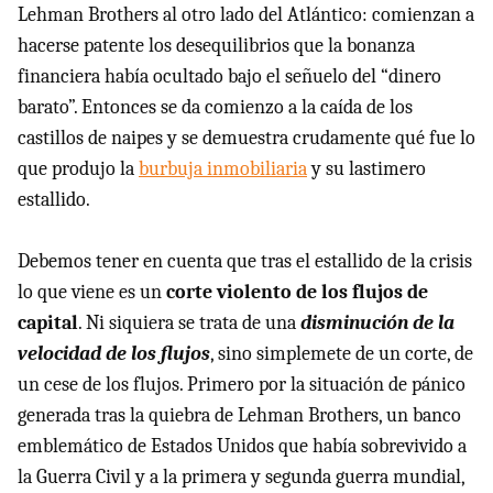
Lehman Brothers al otro lado del Atlántico: comienzan a
hacerse patente los desequilibrios que la bonanza
financiera había ocultado bajo el señuelo del “dinero
barato”. Entonces se da comienzo a la caída de los
castillos de naipes y se demuestra crudamente qué fue lo
que produjo la
burbuja inmobiliaria
y su lastimero
estallido.
Debemos tener en cuenta que tras el estallido de la crisis
lo que viene es un
corte violento de los flujos de
capital
. Ni siquiera se trata de una
disminución de la
velocidad de los flujos
, sino simplemete de un corte, de
un cese de los flujos. Primero por la situación de pánico
generada tras la quiebra de Lehman Brothers, un banco
emblemático de Estados Unidos que había sobrevivido a
la Guerra Civil y a la primera y segunda guerra mundial,