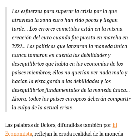
Los esfuerzos para superar la crisis por la que
atraviesa la zona euro han sido pocos y llegan
tarde… Los errores cometidos están en la misma
creación del euro cuando fue puesto en marcha en
1999… Los políticos que lanzaron la moneda única
nunca tomaron en cuenta las debilidades y
desequilibrios que había en las economías de los
países miembros; ellos no querían ver nada malo y
hacían la vista gorda a las debilidades y los
desequilibrios fundamentales de la moneda única…
Ahora, todos los países europeos deberán compartir
la culpa de la actual crisis.
Las palabras de Delors, difundidas también por
El
Economista
, reflejan la cruda realidad de la moneda