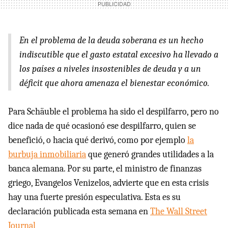
En el problema de la deuda soberana es un hecho
indiscutible que el gasto estatal excesivo ha llevado a
los países a niveles insostenibles de deuda y a un
déficit que ahora amenaza el bienestar económico.
Para Schäuble el problema ha sido el despilfarro, pero no
dice nada de qué ocasionó ese despilfarro, quien se
benefició, o hacia qué derivó, como por ejemplo
la
burbuja inmobiliaria
que generó grandes utilidades a la
banca alemana. Por su parte, el ministro de finanzas
griego, Evangelos Venizelos, advierte que en esta crisis
hay una fuerte presión especulativa. Esta es su
declaración publicada esta semana en
The Wall Street
Journal