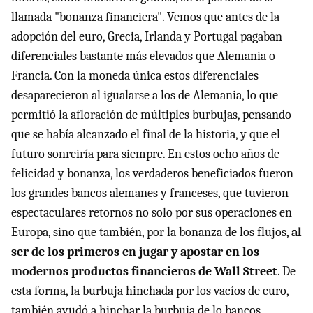
llamada "bonanza financiera". Vemos que antes de la
adopción del euro, Grecia, Irlanda y Portugal pagaban
diferenciales bastante más elevados que Alemania o
Francia. Con la moneda única estos diferenciales
desaparecieron al igualarse a los de Alemania, lo que
permitió la afloración de múltiples burbujas, pensando
que se había alcanzado el final de la historia, y que el
futuro sonreiría para siempre. En estos ocho años de
felicidad y bonanza, los verdaderos beneficiados fueron
los grandes bancos alemanes y franceses, que tuvieron
espectaculares retornos no solo por sus operaciones en
Europa, sino que también, por la bonanza de los flujos,
al
ser de los primeros en jugar y apostar en los
modernos productos financieros de Wall Street
. De
esta forma, la burbuja hinchada por los vacíos de euro,
también ayudó a hinchar la burbuja de lo bancos