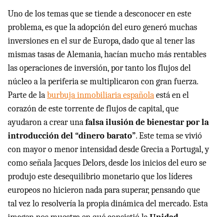
Uno de los temas que se tiende a desconocer en este
problema, es que la adopción del euro generó muchas
inversiones en el sur de Europa, dado que al tener las
mismas tasas de Alemania, hacían mucho más rentables
las operaciones de inversión, por tanto los flujos del
núcleo a la periferia se multiplicaron con gran fuerza.
Parte de la
burbuja inmobiliaria española
está en el
corazón de este torrente de flujos de capital, que
ayudaron a crear una
falsa ilusión de bienestar por la
introducción del “dinero barato”
. Este tema se vivió
con mayor o menor intensidad desde Grecia a Portugal, y
como señala Jacques Delors, desde los inicios del euro se
produjo este desequilibrio monetario que los líderes
europeos no hicieron nada para superar, pensando que
tal vez lo resolvería la propia dinámica del mercado. Esta