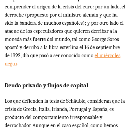
comprender el origen de la crisis del euro: por un lado, el
derroche (propuesto por el ministro alemán y que ha
sido la bandera de muchos españoles); y por otro lado el
ataque de los especuladores que quieren derribar a la
moneda más fuerte del mundo, tal como George Soros
apostó y derribó a la libra esterlina el 16 de septiembre
de 1992, día que pasó a ser conocido como
el miércoles
negro
.
Deuda privada y flujos de capital
Los que defienden la tesis de Schäuble, consideran que la
crisis de Grecia, Italia, Irlanda, Portugal y España, es
producto del comportamiento irresponsable y
derrochador. Aunque en el caso español, como hemos