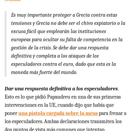
Es muy importante proteger a Grecia contra estas
tensiones y Grecia no debe ser el chivo expiatorio o la
excusa fácil que emplearán las instituciones
europeas para ocultar su falta de competencia en la
gestión de la crisis. Se debe dar una respuesta
definitiva y completa a los ataques de los
especuladores contra el euro, dado que esta es la
moneda más fuerte del mundo.
Dar una respuesta definitiva a los especuladores
.
Esto es lo que pidió Papandreu en una de sus primeras
intervenciones en la UE, cuando dijo que había que
poner
una pistola cargada sobre la mesa
para frenar a
los especuladores. Ambas declaraciones transmiten los
dos puntos de vista más comunes que intentan