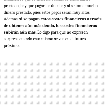
prestado, hay que pagar las duedas y si se toma mucho
dinero prestado, pues estos pagos serán muy altos.
Además,
si se pagan estos costes financieros a través
de obtener aún más deuda, los costes financieros
subirán aún más
. Lo digo para que no expresen
sorpresa cuando esto mismo se vea en el futuro
próximo.