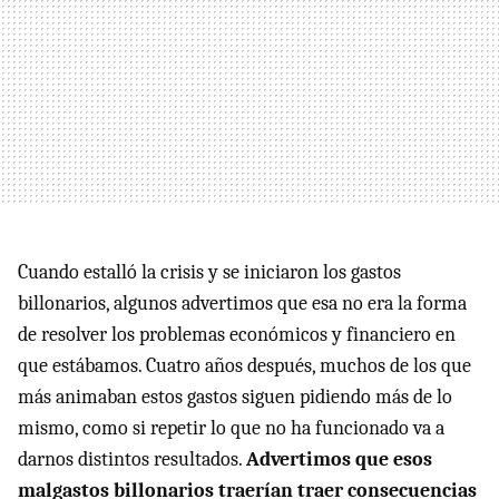
Cuando estalló la crisis y se iniciaron los gastos
billonarios, algunos advertimos que esa no era la forma
de resolver los problemas económicos y financiero en
que estábamos. Cuatro años después, muchos de los que
más animaban estos gastos siguen pidiendo más de lo
mismo, como si repetir lo que no ha funcionado va a
darnos distintos resultados.
Advertimos que esos
malgastos billonarios traerían traer consecuencias