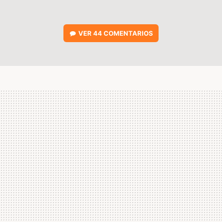
VER
44 COMENTARIOS