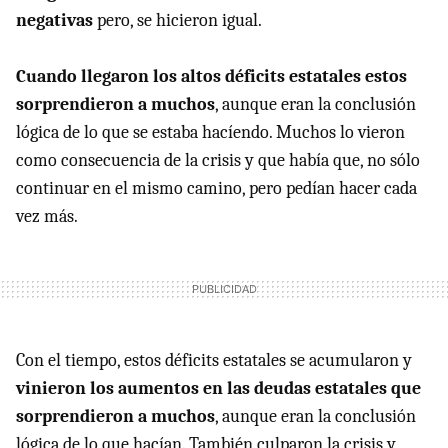
negativas
pero, se hicieron igual.
Cuando llegaron los altos déficits estatales estos
sorprendieron a muchos
, aunque eran la conclusión
lógica de lo que se estaba hacíendo. Muchos lo vieron
como consecuencia de la crisis y que había que, no sólo
continuar en el mismo camino, pero pedían hacer cada
vez más.
Con el tiempo, estos déficits estatales se acumularon y
vinieron los aumentos en las deudas estatales que
sorprendieron a muchos
, aunque eran la conclusión
lógica de lo que hacían. También culparon la crisis y