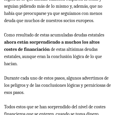
seguían pidiendo más de lo mismo y, además, que no
había que preocuparse ya que seguíamos con menos
deuda que muchos de nuestros socios europeos.
Como resultado de estas acumuladas deudas estatales
ahora están sorprendiendo a muchos los altos
costes de financiación
de estas altísimas deudas
estatales, aunque eran la conclusión lógica de lo que
hacían.
Durante cada uno de estos pasos, algunos advertimos de
los peligros y de las conclusiones lógicas y perniciosas de
esos pasos.
Todos estos que se han sorprendido del nivel de costes
financieros que se enteren, cuando se toma dinero