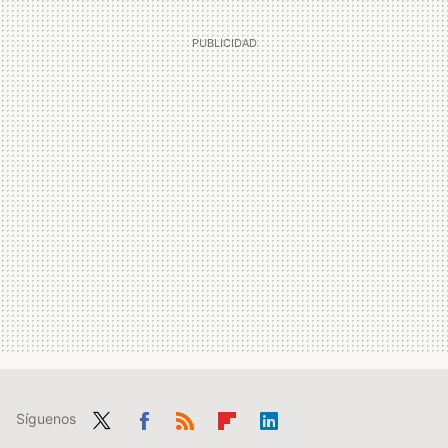
Síguenos