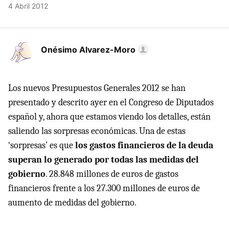
4 Abril 2012
Onésimo Alvarez-Moro
Los nuevos Presupuestos Generales 2012 se han
presentado y descrito ayer en el Congreso de Diputados
español y, ahora que estamos viendo los detalles, están
saliendo las sorpresas económicas. Una de estas
‘sorpresas’ es que
los gastos financieros de la deuda
superan lo generado por todas las medidas del
gobierno
. 28.848 millones de euros de gastos
financieros frente a los 27.300 millones de euros de
aumento de medidas del gobierno.