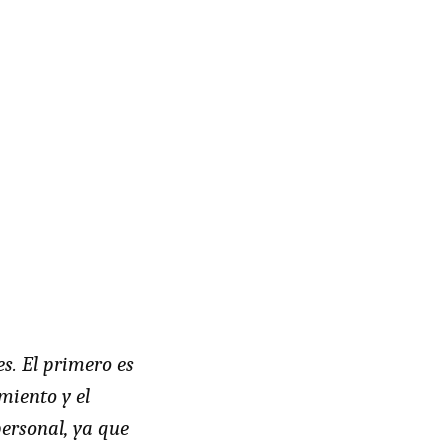
s. El primero es
miento y el
ersonal, ya que