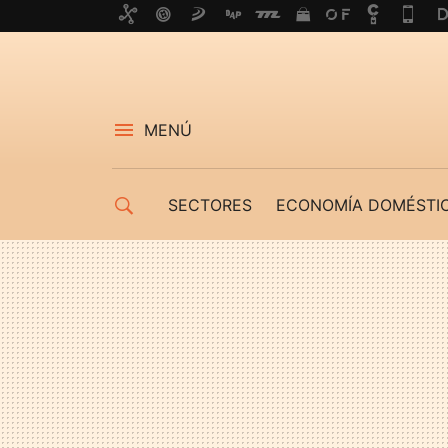
MENÚ
SECTORES
ECONOMÍA DOMÉSTI