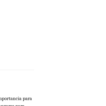
mportancia para