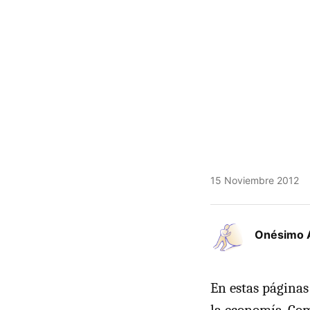
15 Noviembre 2012
Onésimo 
En estas página