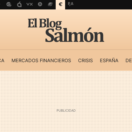
CA
MERCADOS FINANCIEROS
CRISIS
ESPAÑA
DE