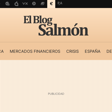
CA
MERCADOS FINANCIEROS
CRISIS
ESPAÑA
DE