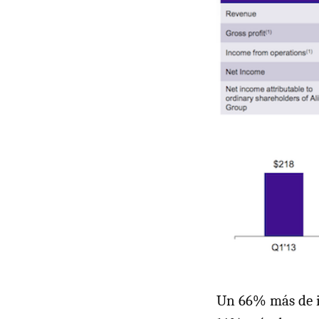
Un 66% más de i