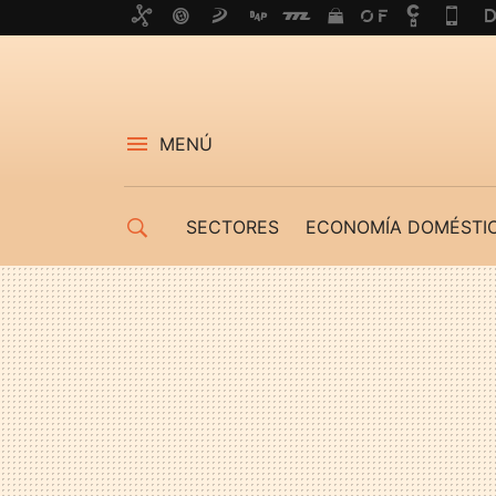
MENÚ
SECTORES
ECONOMÍA DOMÉSTI