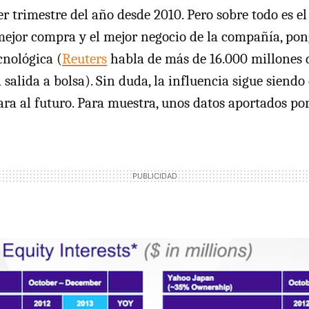
r trimestre del año desde 2010. Pero sobre todo es el
mejor compra y el mejor negocio de la compañía, pon
nológica (
Reuters
habla de más de 16.000 millones 
a salida a bolsa). Sin duda, la influencia sigue siendo 
ra al futuro. Para muestra, unos datos aportados por