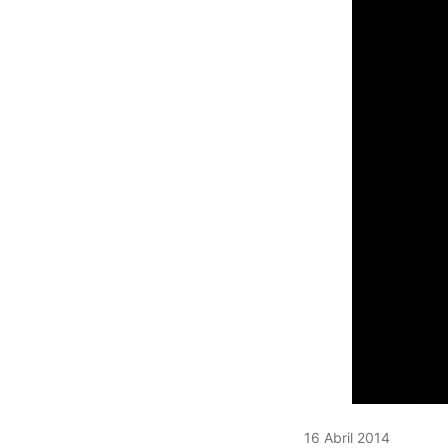
16 Abril 2014