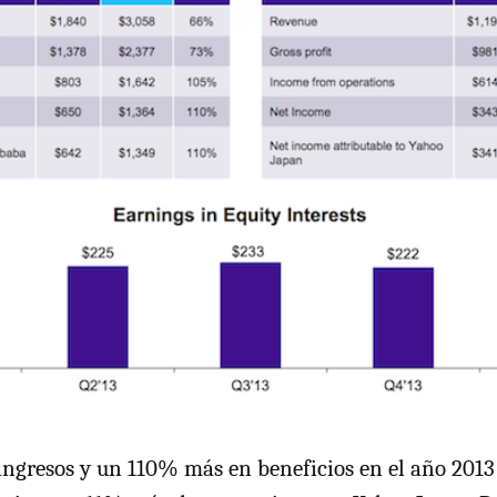
ngresos y un 110% más en beneficios en el año 2013