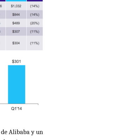
 de Alibaba y un