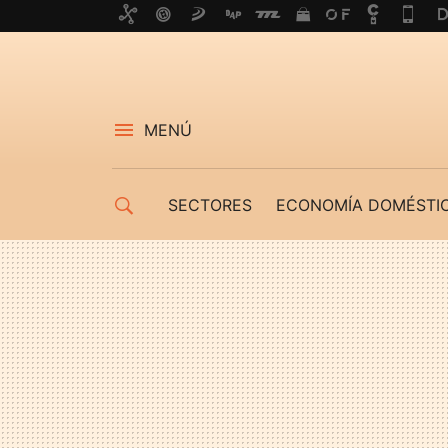
MENÚ
SECTORES
ECONOMÍA DOMÉSTI