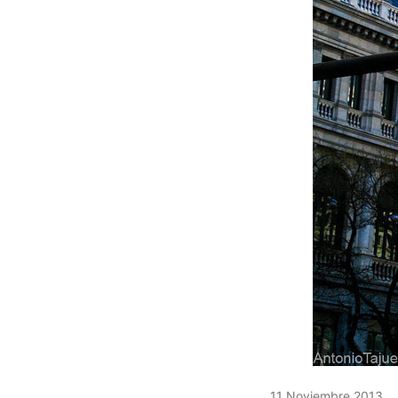
11 Noviembre 2013