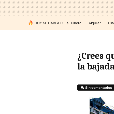
HOY SE HABLA DE
Dinero
Alquiler
Din
¿Crees qu
la bajada
Sin comentarios