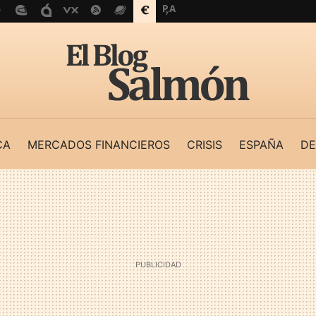
CA
MERCADOS FINANCIEROS
CRISIS
ESPAÑA
DE