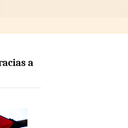
racias a