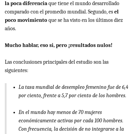
la poca diferencia
que tiene el mundo desarrollado
comparado con el promedio mundial. Segundo, es
el
poco movimiento
que se ha visto en los últimos diez
años.
Mucho hablar, eso si, pero ¡resultados nulos!
Las conclusiones principales del estudio son las
siguientes:
La tasa mundial de desempleo femenino fue de 6,4
por ciento, frente a 5,7 por ciento de los hombres.
En el mundo hay menos de 70 mujeres
económicamente activas por cada 100 hombres.
Con frecuencia, la decisión de no integrarse a la