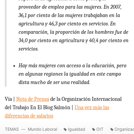
proveedor de empleo para las mujeres. En 2007,
36,1 por ciento de las mujeres trabajaban en la
agricultura y 46,3 por ciento en servicios. En
comparación, la proporción de los hombres fue de
34,0 por ciento en agricultura y 40,4 por ciento en
servicios.
Hay más mujeres con acceso a la educación, pero
en algunas regiones la igualdad en este campo
dista mucho de ser una realidad.
Vía |
Nota de Prensa
de la Organización Internacional
del Trabajo En El Blog Salmón |
Una vez más las
diferencias de salarios
TEMAS
Mundo Laboral
Igualdad
OIT
Organizac