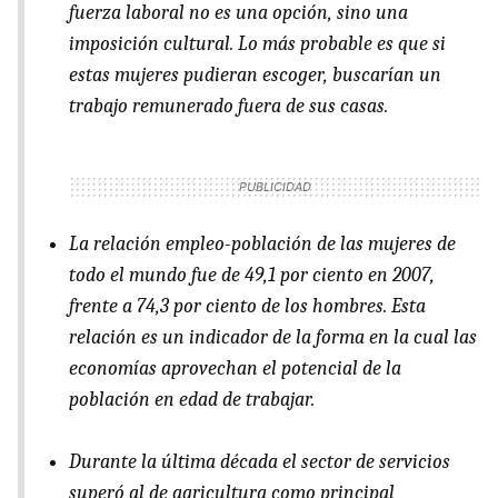
fuerza laboral no es una opción, sino una
imposición cultural. Lo más probable es que si
estas mujeres pudieran escoger, buscarían un
trabajo remunerado fuera de sus casas.
La relación empleo-población de las mujeres de
todo el mundo fue de 49,1 por ciento en 2007,
frente a 74,3 por ciento de los hombres. Esta
relación es un indicador de la forma en la cual las
economías aprovechan el potencial de la
población en edad de trabajar.
Durante la última década el sector de servicios
superó al de agricultura como principal