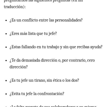
preguntarnos las siguientes preguntas (en mi
traducción):
¿Es un conflicto entre las personalidades?
¿Eres más lista que tu jefe?
¿Estas fallando en tu trabajo y sin que recibas ayuda?
¿Te da demasiada dirección o, por contrario, cero
dirección?
¿Es tu jefe un tirano, sin ética o los dos?
¿Evita tu jefe la confrontación?