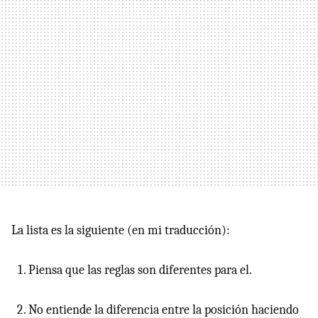
La lista es la siguiente (en mi traducción):
Piensa que las reglas son diferentes para el.
No entiende la diferencia entre la posición haciendo