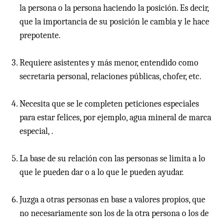
la persona o la persona haciendo la posición. Es decir,
que la importancia de su posición le cambia y le hace
prepotente.
Requiere asistentes y más menor, entendido como
secretaria personal, relaciones públicas, chofer, etc.
Necesita que se le completen peticiones especiales
para estar felices, por ejemplo, agua mineral de marca
especial, .
La base de su relación con las personas se limita a lo
que le pueden dar o a lo que le pueden ayudar.
Juzga a otras personas en base a valores propios, que
no necesariamente son los de la otra persona o los de