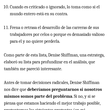
Cuando es criticado o ignorado, lo toma como si el
mundo entero está en su contra.
Frena o retrasa el desarrollo de las carreras de sus
trabajadores por celos o porque es demasiado valioso
para el y no quiere perderla.
Como parte de esta lista, Denise Shiffman, una estratega,
elaboró su lista para profundizar en el análisis, que
también me pareció interesante.
Antes de tomar decisiones radicales, Denise Shiffman
nos dice que
deberíamos preguntarnos si nosotros
mismos somos parte del problema
. Si no, y si se
piensa que estamos haciendo el mejor trabajo posible,