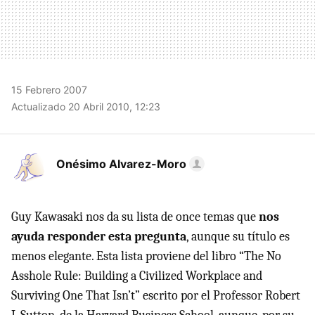
15 Febrero 2007
Actualizado 20 Abril 2010, 12:23
Onésimo Alvarez-Moro
Guy Kawasaki nos da su lista de once temas que
nos
ayuda responder esta pregunta
, aunque su título es
menos elegante. Esta lista proviene del libro “The No
Asshole Rule: Building a Civilized Workplace and
Surviving One That Isn’t” escrito por el Professor Robert