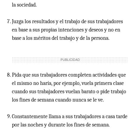
la sociedad.
Juzga los resultados y el trabajo de sus trabajadores
en base a sus propias intenciones y deseos y no en
base a los méritos del trabajo y de la persona.
Pida que sus trabajadores completen actividades que
el mismo no haría, por ejemplo, vuela primera clase
cuando sus trabajadores vuelan barato o pide trabajo
los fines de semana cuando nunca se le ve.
Constantemente llama a sus trabajadores a casa tarde
por las noches y durante los fines de semana.