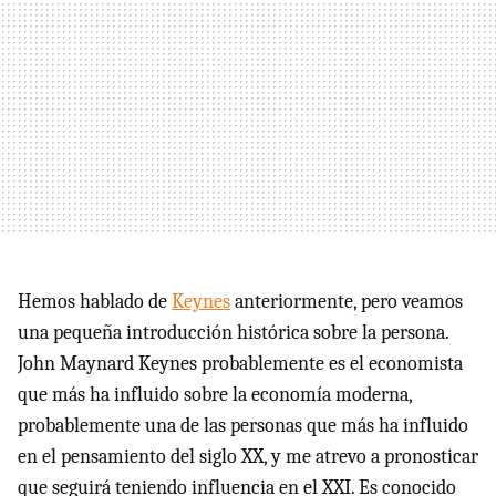
Hemos hablado de
Keynes
anteriormente, pero veamos
una pequeña introducción histórica sobre la persona.
John Maynard Keynes probablemente es el economista
que más ha influido sobre la economía moderna,
probablemente una de las personas que más ha influido
en el pensamiento del siglo XX, y me atrevo a pronosticar
que seguirá teniendo influencia en el
XXI
. Es conocido