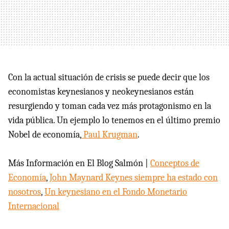
Con la actual situación de crisis se puede decir que los
economistas keynesianos y neokeynesianos están
resurgiendo y toman cada vez más protagonismo en la
vida pública. Un ejemplo lo tenemos en el último premio
Nobel de economía,
Paul Krugman
.
Más Información en El Blog Salmón |
Conceptos de
Economía
,
John Maynard Keynes siempre ha estado con
nosotros
,
Un keynesiano en el Fondo Monetario
Internacional