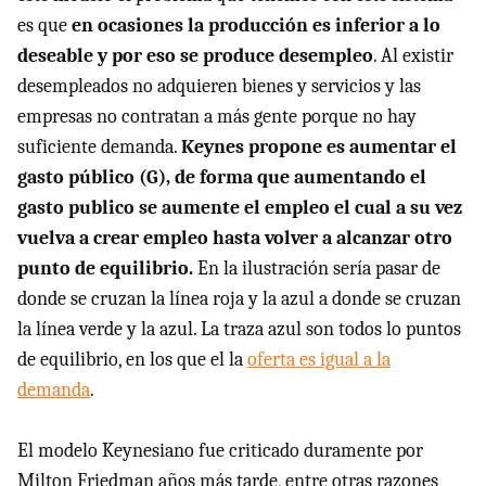
es que
en ocasiones la producción es inferior a lo
deseable y por eso se produce desempleo
. Al existir
desempleados no adquieren bienes y servicios y las
empresas no contratan a más gente porque no hay
suficiente demanda.
Keynes propone es aumentar el
gasto público (G), de forma que aumentando el
gasto publico se aumente el empleo el cual a su vez
vuelva a crear empleo hasta volver a alcanzar otro
punto de equilibrio.
En la ilustración sería pasar de
donde se cruzan la línea roja y la azul a donde se cruzan
la línea verde y la azul. La traza azul son todos lo puntos
de equilibrio, en los que el la
oferta es igual a la
demanda
.
El modelo Keynesiano fue criticado duramente por
Milton Friedman años más tarde, entre otras razones