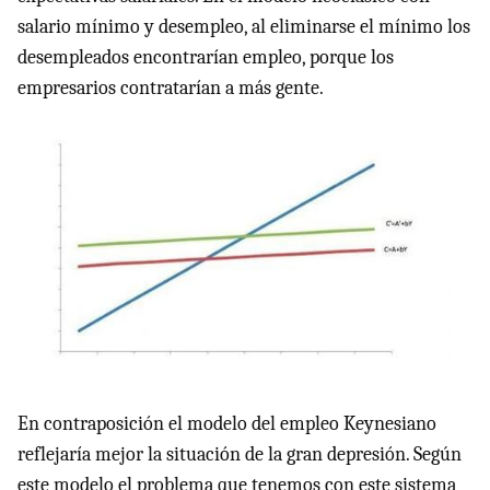
salario mínimo y desempleo, al eliminarse el mínimo los
desempleados encontrarían empleo, porque los
empresarios contratarían a más gente.
En contraposición el modelo del empleo Keynesiano
reflejaría mejor la situación de la gran depresión. Según
este modelo el problema que tenemos con este sistema