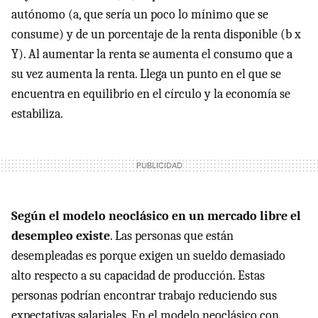
autónomo (a, que sería un poco lo mínimo que se
consume) y de un porcentaje de la renta disponible (b x
Y). Al aumentar la renta se aumenta el consumo que a
su vez aumenta la renta. Llega un punto en el que se
encuentra en equilibrio en el círculo y la economía se
estabiliza.
Según el modelo neoclásico en un mercado libre el
desempleo existe
. Las personas que están
desempleadas es porque exigen un sueldo demasiado
alto respecto a su capacidad de producción. Estas
personas podrían encontrar trabajo reduciendo sus
expectativas salariales. En el modelo neoclásico con