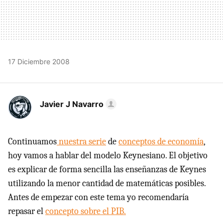
17 Diciembre 2008
Javier J Navarro
Continuamos
nuestra serie
de
conceptos de economía
,
hoy vamos a hablar del modelo Keynesiano. El objetivo
es explicar de forma sencilla las enseñanzas de Keynes
utilizando la menor cantidad de matemáticas posibles.
Antes de empezar con este tema yo recomendaría
repasar el
concepto sobre el
PIB
.