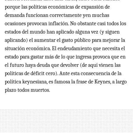
porque las políticas económicas de expansión de
demanda funcionan correctamente yen muchas
ocasiones provocan inflación. No obstante casi todos los
estados del mundo han aplicado alguna vez (y siguen
aplicando) el aumentar el gasto público para mejorar la
situación económica. El endeudamiento que necesita el
estado para gastar más de lo que ingresa provoca que en
el futuro haya deuda que devolver (de aquí vienen las
políticas de déficit cero). Ante esta consecuencia de la
política keynesiana, es famosa la frase de Keynes, a largo
plazo todos muertos.