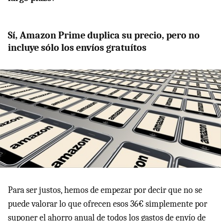
Sí, Amazon Prime duplica su precio, pero no
incluye sólo los envíos gratuítos
Para ser justos, hemos de empezar por decir que no se
puede valorar lo que ofrecen esos 36€ simplemente por
suponer el ahorro anual de todos los gastos de envío de