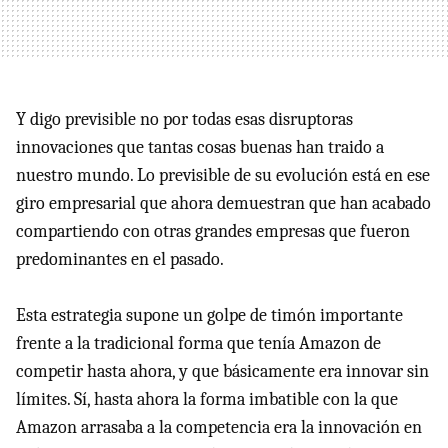
Y digo previsible no por todas esas disruptoras
innovaciones que tantas cosas buenas han traido a
nuestro mundo. Lo previsible de su evolución está en ese
giro empresarial que ahora demuestran que han acabado
compartiendo con otras grandes empresas que fueron
predominantes en el pasado.
Esta estrategia supone un golpe de timón importante
frente a la tradicional forma que tenía Amazon de
competir hasta ahora, y que básicamente era innovar sin
límites. Sí, hasta ahora la forma imbatible con la que
Amazon arrasaba a la competencia era la innovación en