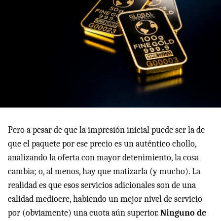
Pero a pesar de que la impresión inicial puede ser la de
que el paquete por ese precio es un auténtico chollo,
analizando la oferta con mayor detenimiento, la cosa
cambia; o, al menos, hay que matizarla (y mucho). La
realidad es que esos servicios adicionales son de una
calidad mediocre, habiendo un mejor nivel de servicio
por (obviamente) una cuota aún superior.
Ninguno de