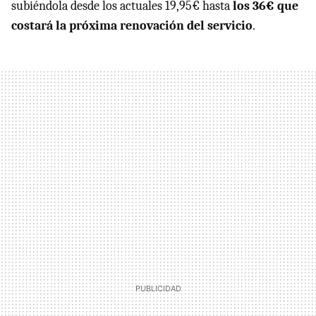
subiéndola desde los actuales 19,95€ hasta
los 36€ que
costará la próxima renovación del servicio
.