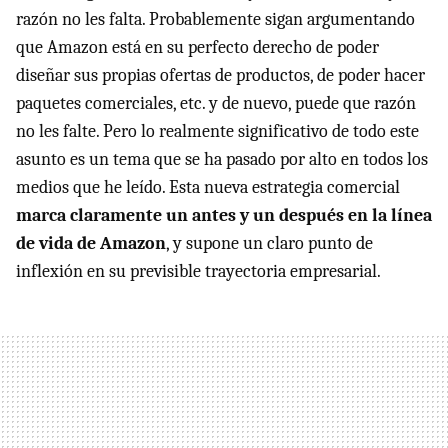
razón no les falta. Probablemente sigan argumentando
que Amazon está en su perfecto derecho de poder
diseñar sus propias ofertas de productos, de poder hacer
paquetes comerciales, etc. y de nuevo, puede que razón
no les falte. Pero lo realmente significativo de todo este
asunto es un tema que se ha pasado por alto en todos los
medios que he leído. Esta nueva estrategia comercial
marca claramente un antes y un después en la línea
de vida de Amazon
, y supone un claro punto de
inflexión en su previsible trayectoria empresarial.