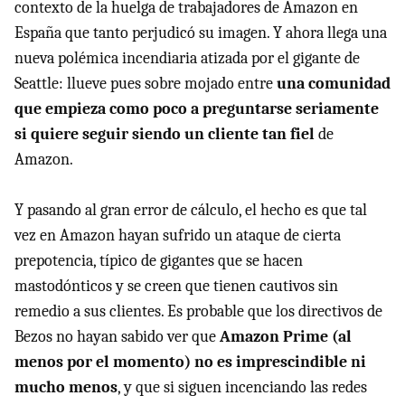
contexto de la huelga de trabajadores de Amazon en
España que tanto perjudicó su imagen. Y ahora llega una
nueva polémica incendiaria atizada por el gigante de
Seattle: llueve pues sobre mojado entre
una comunidad
que empieza como poco a preguntarse seriamente
si quiere seguir siendo un cliente tan fiel
de
Amazon.
Y pasando al gran error de cálculo, el hecho es que tal
vez en Amazon hayan sufrido un ataque de cierta
prepotencia, típico de gigantes que se hacen
mastodónticos y se creen que tienen cautivos sin
remedio a sus clientes. Es probable que los directivos de
Bezos no hayan sabido ver que
Amazon Prime (al
menos por el momento) no es imprescindible ni
mucho menos
, y que si siguen incenciando las redes