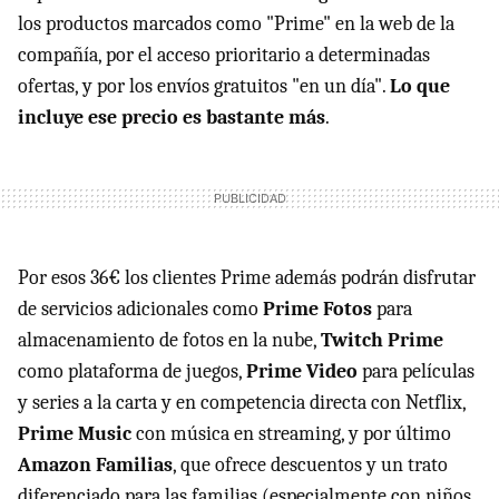
los productos marcados como "Prime" en la web de la
compañía, por el acceso prioritario a determinadas
ofertas, y por los envíos gratuitos "en un día".
Lo que
incluye ese precio es bastante más
.
Por esos 36€ los clientes Prime además podrán disfrutar
de servicios adicionales como
Prime Fotos
para
almacenamiento de fotos en la nube,
Twitch Prime
como plataforma de juegos,
Prime Video
para películas
y series a la carta y en competencia directa con Netflix,
Prime Music
con música en streaming, y por último
Amazon Familias
, que ofrece descuentos y un trato
diferenciado para las familias (especialmente con niños