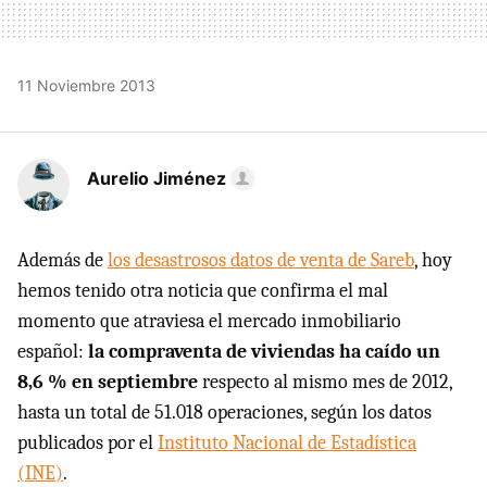
11 Noviembre 2013
Aurelio Jiménez
Además de
los desastrosos datos de venta de Sareb
, hoy
hemos tenido otra noticia que confirma el mal
momento que atraviesa el mercado inmobiliario
español:
la compraventa de viviendas ha caído un
8,6 % en septiembre
respecto al mismo mes de 2012,
hasta un total de 51.018 operaciones, según los datos
publicados por el
Instituto Nacional de Estadística
(INE)
.