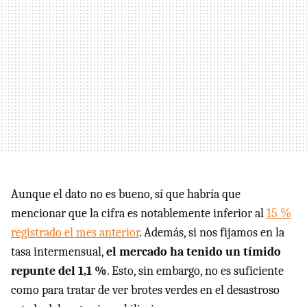
Aunque el dato no es bueno, sí que habría que
mencionar que la cifra es notablemente inferior al
15 %
registrado el mes anterior
. Además, si nos fijamos en la
tasa intermensual,
el mercado ha tenido un tímido
repunte del 1,1 %
. Esto, sin embargo, no es suficiente
como para tratar de ver brotes verdes en el desastroso