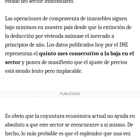
estado del sector inmobiliario.
Las operaciones de compraventa de inmuebles siguen
bajo mínimos en nuestro país desde que la extinción de
la deducción por vivienda animase el mercado a
principios de año. Los datos publicados hoy por el INE
representan el
quinto mes consecutivo a la baja en el
sector
y ponen de manifiesto que el ajuste de precios
está siendo lento pero implacable.
Es obvio que la coyuntura económica actual no ayuda en
absoluto a que este sector se reencuentre a sí mismo. De
hecho, lo más probable es que el esplendor que una vez