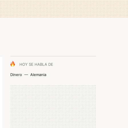
HOY SE HABLA DE
Dinero
Alemania