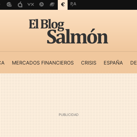
CA
MERCADOS FINANCIEROS
CRISIS
ESPAÑA
DE