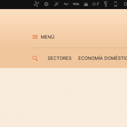
MENÚ
SECTORES
ECONOMÍA DOMÉSTI