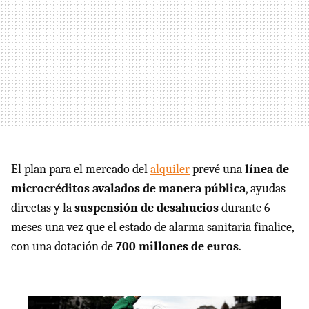
El plan para el mercado del
alquiler
prevé una
línea de
microcréditos avalados de manera pública
, ayudas
directas y la
suspensión de desahucios
durante 6
meses una vez que el estado de alarma sanitaria finalice,
con una dotación de
700 millones de euros
.