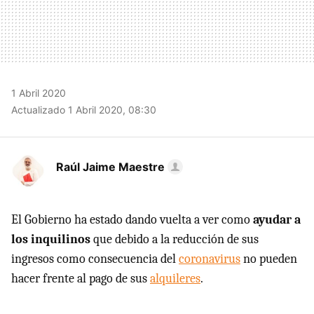
1 Abril 2020
Actualizado 1 Abril 2020, 08:30
Raúl Jaime Maestre
El Gobierno ha estado dando vuelta a ver como
ayudar a
los inquilinos
que debido a la reducción de sus
ingresos como consecuencia del
coronavirus
no pueden
hacer frente al pago de sus
alquileres
.