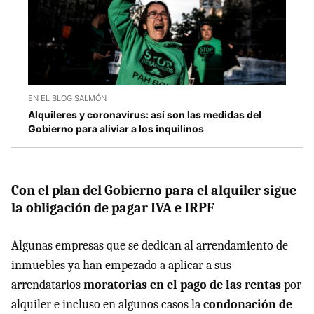
EN EL BLOG SALMÓN
Alquileres y coronavirus: así son las medidas del
Gobierno para aliviar a los inquilinos
Con el plan del Gobierno para el alquiler sigue
la obligación de pagar IVA e IRPF
Algunas empresas que se dedican al arrendamiento de
inmuebles ya han empezado a aplicar a sus
arrendatarios
moratorias en el pago de las rentas
por
alquiler e incluso en algunos casos la
condonación de