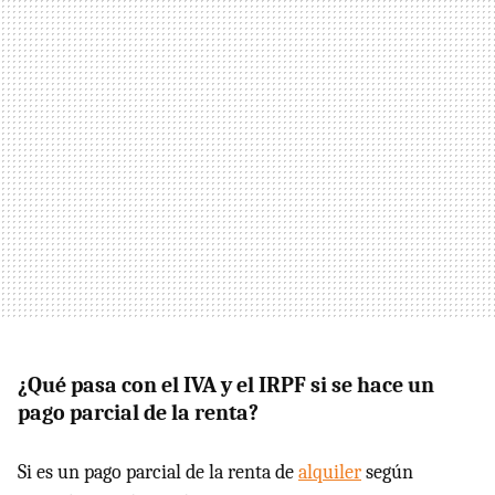
¿Qué pasa con el IVA y el IRPF si se hace un
pago parcial de la renta?
Si es un pago parcial de la renta de
alquiler
según