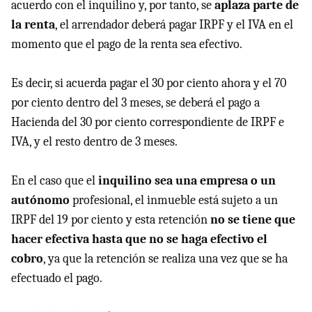
acuerdo con el inquilino y, por tanto, se
aplaza parte de
la renta
, el arrendador deberá pagar IRPF y el IVA en el
momento que el pago de la renta sea efectivo.
Es decir, si acuerda pagar el 30 por ciento ahora y el 70
por ciento dentro del 3 meses, se deberá el pago a
Hacienda del 30 por ciento correspondiente de IRPF e
IVA, y el resto dentro de 3 meses.
En el caso que el
inquilino sea una empresa o un
autónomo
profesional, el inmueble está sujeto a un
IRPF del 19 por ciento y esta retención
no se tiene que
hacer efectiva hasta que no se haga efectivo el
cobro
, ya que la retención se realiza una vez que se ha
efectuado el pago.