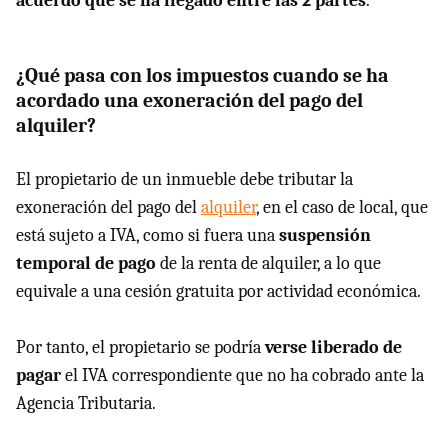
acuerdo que se ha llegado entre las 2 partes
.
¿Qué pasa con los impuestos cuando se ha
acordado una exoneración del pago del
alquiler?
El propietario de un inmueble debe tributar la
exoneración del pago del
alquiler
, en el caso de local, que
está sujeto a IVA, como si fuera una
suspensión
temporal de pago
de la renta de alquiler, a lo que
equivale a una cesión gratuita por actividad económica.
Por tanto, el propietario se podría
verse liberado de
pagar
el IVA correspondiente que no ha cobrado ante la
Agencia Tributaria.