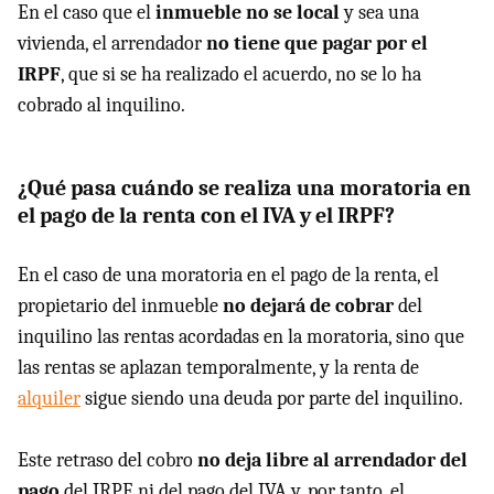
En el caso que el
inmueble no se local
y sea una
vivienda, el arrendador
no tiene que pagar por el
IRPF
, que si se ha realizado el acuerdo, no se lo ha
cobrado al inquilino.
¿Qué pasa cuándo se realiza una moratoria en
el pago de la renta con el IVA y el IRPF?
En el caso de una moratoria en el pago de la renta, el
propietario del inmueble
no dejará de cobrar
del
inquilino las rentas acordadas en la moratoria, sino que
las rentas se aplazan temporalmente, y la renta de
alquiler
sigue siendo una deuda por parte del inquilino.
Este retraso del cobro
no deja libre al arrendador del
pago
del IRPF, ni del pago del IVA y, por tanto, el