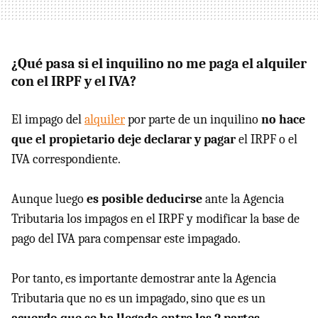
¿Qué pasa si el inquilino no me paga el alquiler
con el IRPF y el IVA?
El impago del
alquiler
por parte de un inquilino
no hace
que el propietario deje declarar y pagar
el IRPF o el
IVA correspondiente.
Aunque luego
es posible deducirse
ante la Agencia
Tributaria los impagos en el IRPF y modificar la base de
pago del IVA para compensar este impagado.
Por tanto, es importante demostrar ante la Agencia
Tributaria que no es un impagado, sino que es un