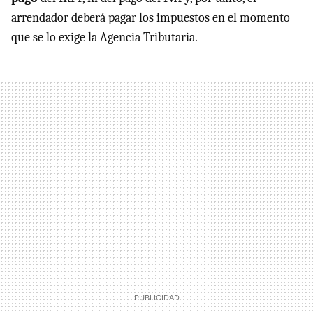
arrendador deberá pagar los impuestos en el momento
que se lo exige la Agencia Tributaria.