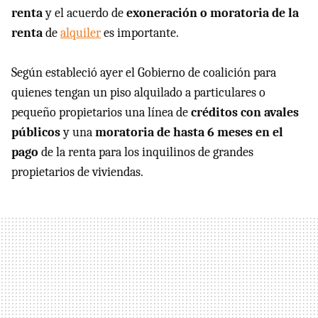
renta
y el acuerdo de
exoneración o moratoria de la
renta
de
alquiler
es importante.
Según estableció ayer el Gobierno de coalición para
quienes tengan un piso alquilado a particulares o
pequeño propietarios una línea de
créditos con avales
públicos
y una
moratoria de hasta 6 meses en el
pago
de la renta para los inquilinos de grandes
propietarios de viviendas.