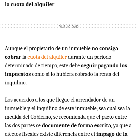
la cuota del alquiler
.
Aunque el propietario de un inmueble
no consiga
cobrar
la
cuota del alquiler
durante un periodo
determinado de tiempo, este debe
seguir pagando los
impuestos
como si lo hubiera cobrado la renta del
inquilino.
Los acuerdos a los que llegue el arrendador de un
inmueble y el inquilino de este inmueble, sea cual sea la
medida del Gobierno, se recomienda que el pacto entre
las dos partes se
documente de forma escrita
, ya que a
efectos fiscales existe diferencia entre el
impago de la