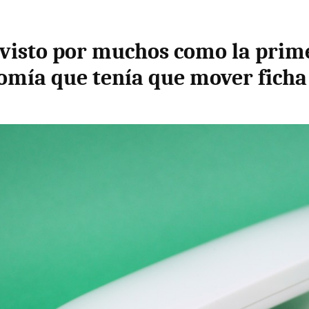
 visto por muchos como la prim
omía que tenía que mover ficha