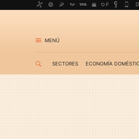
MENÚ
SECTORES
ECONOMÍA DOMÉSTI