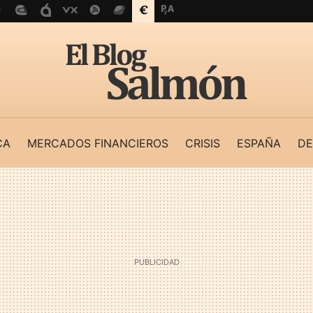
CA
MERCADOS FINANCIEROS
CRISIS
ESPAÑA
DE