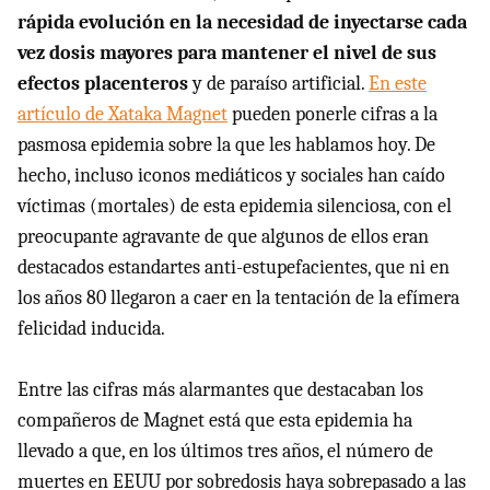
rápida evolución en la necesidad de inyectarse cada
vez dosis mayores para mantener el nivel de sus
efectos placenteros
y de paraíso artificial.
En este
artículo de Xataka Magnet
pueden ponerle cifras a la
pasmosa epidemia sobre la que les hablamos hoy. De
hecho, incluso iconos mediáticos y sociales han caído
víctimas (mortales) de esta epidemia silenciosa, con el
preocupante agravante de que algunos de ellos eran
destacados estandartes anti-estupefacientes, que ni en
los años 80 llegaron a caer en la tentación de la efímera
felicidad inducida.
Entre las cifras más alarmantes que destacaban los
compañeros de Magnet está que esta epidemia ha
llevado a que, en los últimos tres años, el número de
muertes en EEUU por sobredosis haya sobrepasado a las