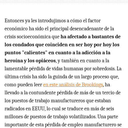
Entonces ya les introdujimos a cómo el factor
económico ha sido el principal desencadenante de la
crisis socioeconómica que
ha afectado a bastantes de
los condados que coinciden en ser hoy por hoy los
puntos "calientes" en cuanto a la adicción a la
heroína y los opiáceos
, y también en cuanto a la
lamentable pérdida de vidas humanas por sobredosis. La
última crisis ha sido la guinda de un largo proceso que,
como pueden leer
en este análisis de Brookings
, ha
llevado a la contundente pérdida de más de un tercio de
los puestos de trabajo manufactureros que estaban
radicados en EEUU, lo cual se traduce en más de seis
millones de puestos de trabajo volatilizados. Una parte
importante de esta pérdida de empleo manufacturero se