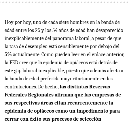
Hoy por hoy, uno de cada siete hombres en la banda de
edad entre los 25 y los 54 años de edad han desaparecido
inexplicablemente del panorama laboral, a pesar de que
la tasa de desempleo está sensiblemente por debajo del
5% actualmente. Como pueden leer en el enlace anterior,
la FED cree que la epidemia de opiáceos está detrás de
este gap laboral inexplicable, puesto que además afecta a
la banda de edad preferida mayoritariamente en las
contrataciones. De hecho,
las distintas Reservas
Federales Regionales afirman que las empresas de
sus respectivas áreas citan recurrentemente la
epidemia de opiáceos como un impedimento para
cerrar con éxito sus procesos de selección
.