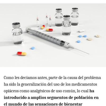
Como les decíamos antes, parte de la causa del problema
ha sido la generalización del uso de los medicamentos
opiáceos como analgésicos de uso común, lo cual
ha
introducido a amplios segmentos de población en
el mundo de las sensaciones de bienestar