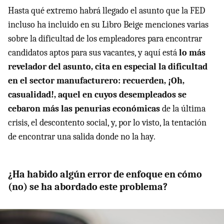
Hasta qué extremo habrá llegado el asunto que la FED
incluso ha incluido en su Libro Beige menciones varias
sobre la dificultad de los empleadores para encontrar
candidatos aptos para sus vacantes, y aquí está
lo más
revelador del asunto, cita en especial la dificultad
en el sector manufacturero: recuerden, ¡Oh,
casualidad!, aquel en cuyos desempleados se
cebaron más las penurias económicas
de la última
crisis, el descontento social, y, por lo visto, la tentación
de encontrar una salida donde no la hay.
¿Ha habido algún error de enfoque en cómo
(no) se ha abordado este problema?