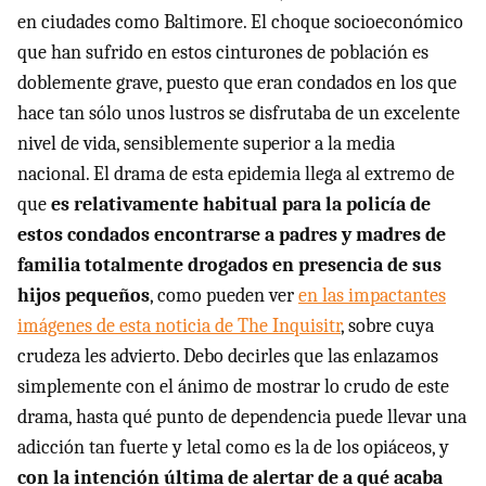
en ciudades como Baltimore. El choque socioeconómico
que han sufrido en estos cinturones de población es
doblemente grave, puesto que eran condados en los que
hace tan sólo unos lustros se disfrutaba de un excelente
nivel de vida, sensiblemente superior a la media
nacional. El drama de esta epidemia llega al extremo de
que
es relativamente habitual para la policía de
estos condados encontrarse a padres y madres de
familia totalmente drogados en presencia de sus
hijos pequeños
, como pueden ver
en las impactantes
imágenes de esta noticia de The Inquisitr
, sobre cuya
crudeza les advierto. Debo decirles que las enlazamos
simplemente con el ánimo de mostrar lo crudo de este
drama, hasta qué punto de dependencia puede llevar una
adicción tan fuerte y letal como es la de los opiáceos, y
con la intención última de alertar de a qué acaba