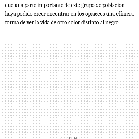
que una parte importante de este grupo de población
haya podido creer encontrar en los opiáceos una efímera
forma de ver la vida de otro color distinto al negro.