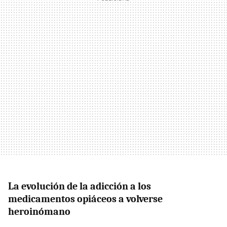
La evolución de la adicción a los
medicamentos opiáceos a volverse
heroinómano