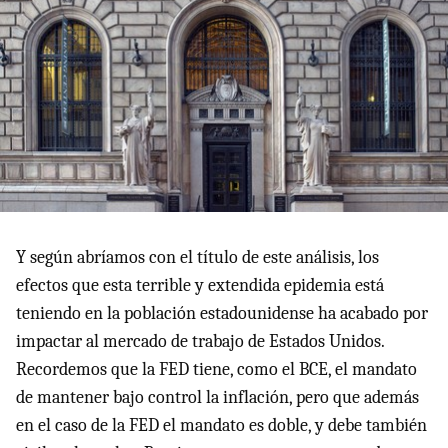
Y según abríamos con el título de este análisis, los
efectos que esta terrible y extendida epidemia está
teniendo en la población estadounidense ha acabado por
impactar al mercado de trabajo de Estados Unidos.
Recordemos que la FED tiene, como el BCE, el mandato
de mantener bajo control la inflación, pero que además
en el caso de la FED el mandato es doble, y debe también