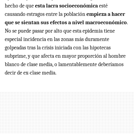
hecho de que
esta lacra socioeconómica
esté
causando estragos entre la población
empieza a hacer
que se sientan sus efectos a nivel macroeconómico
.
No se puede pasar por alto que esta epidemia tiene
especial incidencia en las zonas más duramente
golpeadas tras la crisis iniciada con las hipotecas
subprime, y que afecta en mayor proporción al hombre
blanco de clase media, o lamentablemente deberíamos
decir de ex-clase media.