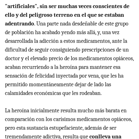
"artificiales", sin ser muchas veces conscientes de
ello y del peligroso terreno en el que se estaban
adentrando
. Una parte nada desdeñable de este grupo
de población ha acabado yendo más allá, y, una vez
desarrollada la adicción a estos medicamentos, ante la
dificultad de seguir consiguiendo prescripciones de un
doctor y el elevado precio de los medicamentos opiáceos,
acaban recurriendo a la heroína para mantener esa
sensación de felicidad inyectada por vena, que les ha
permitido momentáneamente dejar de lado las
calamidades económicas que les rodeaban.
La heroína inicialmente resulta mucho más barata en
comparación con los carísimos medicamentos opiáceos,
pero esta sustancia estupefaciente, además de ser
tremendamente adictiva, resulta que
conlleva una