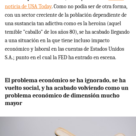
noticia de USA Today
. Como no podía ser de otra forma,
con un sector creciente de la población dependiente de
una sustancia tan adictiva como es la heroína (aquel
temible "caballo" de los años 80), se ha acabado llegando
a una situación en la que tiene incluso impacto
económico y laboral en las cuentas de Estados Unidos
S.A.; punto en el cual la FED ha entrado en escena.
El problema económico se ha ignorado, se ha
vuelto social, y ha acabado volviendo como un
problema económico de dimensión mucho
mayor