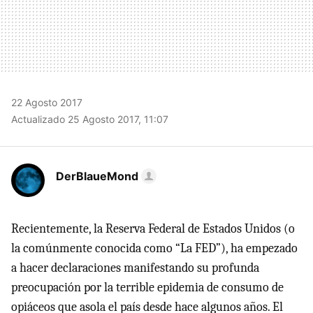
22 Agosto 2017
Actualizado 25 Agosto 2017, 11:07
DerBlaueMond
Recientemente, la Reserva Federal de Estados Unidos (o
la comúnmente conocida como “La FED”), ha empezado
a hacer declaraciones manifestando su profunda
preocupación por la terrible epidemia de consumo de
opiáceos que asola el país desde hace algunos años. El