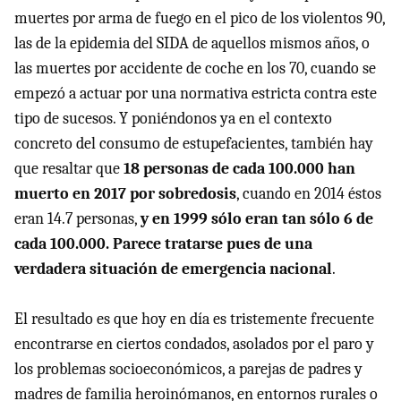
muertes por arma de fuego en el pico de los violentos 90,
las de la epidemia del SIDA de aquellos mismos años, o
las muertes por accidente de coche en los 70, cuando se
empezó a actuar por una normativa estricta contra este
tipo de sucesos. Y poniéndonos ya en el contexto
concreto del consumo de estupefacientes, también hay
que resaltar que
18 personas de cada 100.000 han
muerto en 2017 por sobredosis
, cuando en 2014 éstos
eran 14.7 personas,
y en 1999 sólo eran tan sólo 6 de
cada 100.000. Parece tratarse pues de una
verdadera situación de emergencia nacional
.
El resultado es que hoy en día es tristemente frecuente
encontrarse en ciertos condados, asolados por el paro y
los problemas socioeconómicos, a parejas de padres y
madres de familia heroinómanos, en entornos rurales o