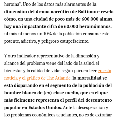
heroína". Uno de los datos más alarmantes de
la
dimensión del drama narcótico de Baltimore revela
cómo, en una ciudad de poco más de 600.000 almas,
hay una impactante cifra de 60.000 heroinómanos
:
ni más ni menos un 10% de la población consume este
potente, adictivo, y peligroso estupefaciente.
Y otro indicador representativo de la dimensión y
alcance del problema viene del lado de la salud, el
bienestar y la calidad de vida: según pueden leer
en esta
noticia y el gráfico de The Atlantic
,
la mortalidad se
está disparando en el segmento de la población del
hombre blanco de (ex)-clase media, que es el que
más fielmente representa el perfil del descontento
popular en Estados Unidos
. Ante la desesperación y
los problemas económicos acuciantes, no es de extrañar