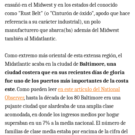
ensañó en el Midwest y en los estados del conocido
como "Rust Belt" (o "Cinturón de óxido", apodo que hace
referencia a su carácter industrial), un polo
manufacturero que abarca(ba) además del Midwest
también al Midatlantic.
Como extremo más oriental de esta extensa región, el
Midatlantic acaba en la ciudad de
Baltimore, una
ciudad costera que en sus recientes días de gloria
fue uno de los puertos más importantes de la costa
este
. Como pueden leer
en este artículo del National
Observer
, hasta la década de los 80 Baltimore era una
pujante ciudad que alardeaba de una amplia clase
acomodada, en donde los ingresos medios por hogar
superaban en un 7% a la media nacional. El número de
familias de clase media estaba por encima de la cifra del