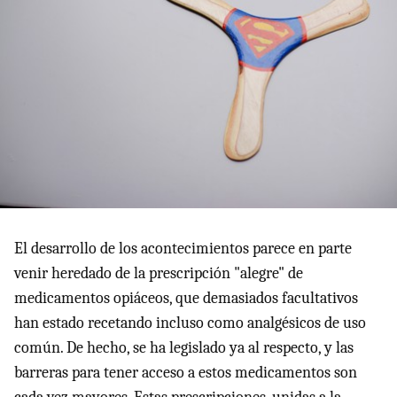
El desarrollo de los acontecimientos parece en parte
venir heredado de la prescripción "alegre" de
medicamentos opiáceos, que demasiados facultativos
han estado recetando incluso como analgésicos de uso
común. De hecho, se ha legislado ya al respecto, y las
barreras para tener acceso a estos medicamentos son