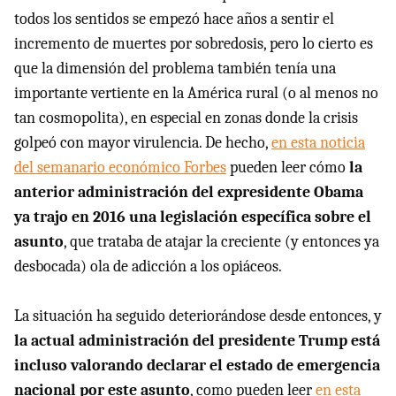
todos los sentidos se empezó hace años a sentir el
incremento de muertes por sobredosis, pero lo cierto es
que la dimensión del problema también tenía una
importante vertiente en la América rural (o al menos no
tan cosmopolita), en especial en zonas donde la crisis
golpeó con mayor virulencia. De hecho,
en esta noticia
del semanario económico Forbes
pueden leer cómo
la
anterior administración del expresidente Obama
ya trajo en 2016 una legislación específica sobre el
asunto
, que trataba de atajar la creciente (y entonces ya
desbocada) ola de adicción a los opiáceos.
La situación ha seguido deteriorándose desde entonces, y
la actual administración del presidente Trump está
incluso valorando declarar el estado de emergencia
nacional por este asunto
, como pueden leer
en esta