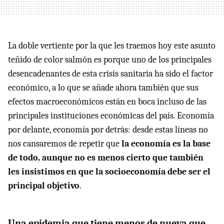
La doble vertiente por la que les traemos hoy este asunto
teñido de color salmón es porque uno de los principales
desencadenantes de esta crisis sanitaria ha sido el factor
económico, a lo que se añade ahora también que sus
efectos macroeconómicos están en boca incluso de las
principales instituciones económicas del país. Economía
por delante, economía por detrás: desde estas líneas no
nos cansaremos de repetir que
la economía es la base
de todo, aunque no es menos cierto que también
les insistimos en que la socioeconomía debe ser el
principal objetivo
.
Una epidemia que tiene menos de nueva que