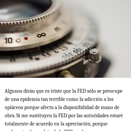
Algunos dirán que es triste que la FED sólo se preocupe
de una epidemia tan terrible como la adicción a los
opiáceos porque afecta a la disponibilidad de mano de
obra. Si me sustituyen la FED por las autoridades estaré
totalmente de acuerdo en la apreciación, porque