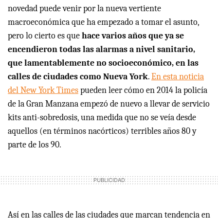
novedad puede venir por la nueva vertiente
macroeconómica que ha empezado a tomar el asunto,
pero lo cierto es que
hace varios años que ya se
encendieron todas las alarmas a nivel sanitario,
que lamentablemente no socioeconómico, en las
calles de ciudades como Nueva York
.
En esta noticia
del New York Times
pueden leer cómo en 2014 la policía
de la Gran Manzana empezó de nuevo a llevar de servicio
kits anti-sobredosis, una medida que no se veía desde
aquellos (en términos nacórticos) terribles años 80 y
parte de los 90.
Así en las calles de las ciudades que marcan tendencia en