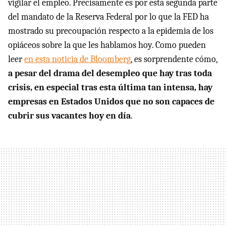
vigilar el empleo. Precisamente es por esta segunda parte
del mandato de la Reserva Federal por lo que la FED ha
mostrado su precoupación respecto a la epidemia de los
opiáceos sobre la que les hablamos hoy. Como pueden
leer
en esta noticia de Bloomberg
, es sorprendente cómo,
a pesar del drama del desempleo que hay tras toda
crisis, en especial tras esta última tan intensa, hay
empresas en Estados Unidos que no son capaces de
cubrir sus vacantes hoy en día
.