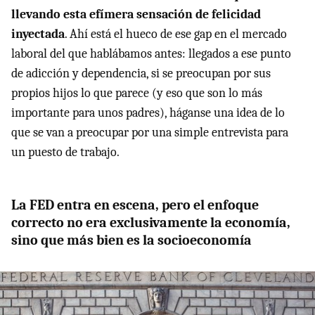
llevando esta efímera sensación de felicidad
inyectada
. Ahí está el hueco de ese gap en el mercado
laboral del que hablábamos antes: llegados a ese punto
de adicción y dependencia, si se preocupan por sus
propios hijos lo que parece (y eso que son lo más
importante para unos padres), háganse una idea de lo
que se van a preocupar por una simple entrevista para
un puesto de trabajo.
La FED entra en escena, pero el enfoque
correcto no era exclusivamente la economía,
sino que más bien es la socioeconomía