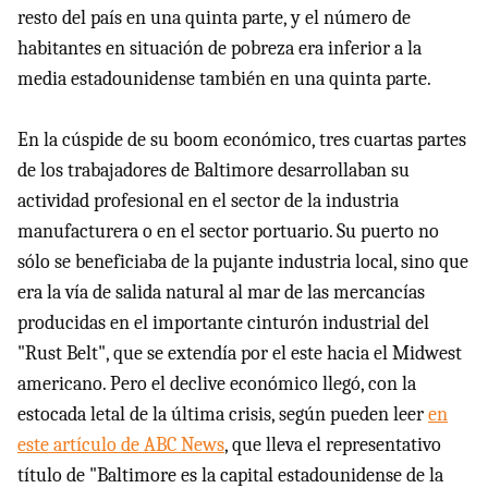
resto del país en una quinta parte, y el número de
habitantes en situación de pobreza era inferior a la
media estadounidense también en una quinta parte.
En la cúspide de su boom económico, tres cuartas partes
de los trabajadores de Baltimore desarrollaban su
actividad profesional en el sector de la industria
manufacturera o en el sector portuario. Su puerto no
sólo se beneficiaba de la pujante industria local, sino que
era la vía de salida natural al mar de las mercancías
producidas en el importante cinturón industrial del
"Rust Belt", que se extendía por el este hacia el Midwest
americano. Pero el declive económico llegó, con la
estocada letal de la última crisis, según pueden leer
en
este artículo de ABC News
, que lleva el representativo
título de "Baltimore es la capital estadounidense de la