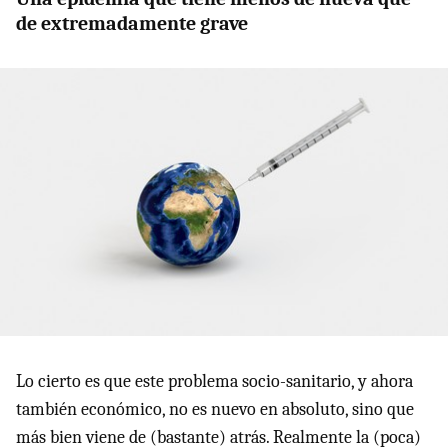
de extremadamente grave
Lo cierto es que este problema socio-sanitario, y ahora
también económico, no es nuevo en absoluto, sino que
más bien viene de (bastante) atrás. Realmente la (poca)