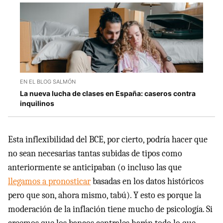
EN EL BLOG SALMÓN
La nueva lucha de clases en España: caseros contra
inquilinos
Esta inflexibilidad del BCE, por cierto, podría hacer que
no sean necesarias tantas subidas de tipos como
anteriormente se anticipaban (o incluso las que
llegamos a pronosticar
basadas en los datos históricos
pero que son, ahora mismo, tabú). Y esto es porque la
moderación de la inflación tiene mucho de psicología. Si