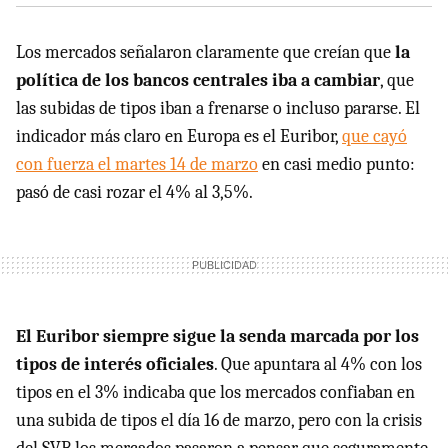
Los mercados señalaron claramente que creían que
la
política de los bancos centrales iba a cambiar
, que
las subidas de tipos iban a frenarse o incluso pararse. El
indicador más claro en Europa es el Euribor,
que cayó
con fuerza el martes 14 de marzo
en casi medio punto:
pasó de casi rozar el 4% al 3,5%.
El Euribor siempre sigue la senda marcada por los
tipos de interés oficiales
. Que apuntara al 4% con los
tipos en el 3% indicaba que los mercados confiaban en
una subida de tipos el día 16 de marzo, pero con la crisis