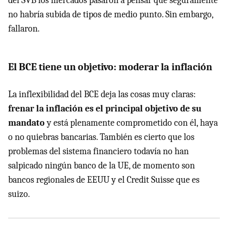
del SVB los mercados pasaron a pensar que seguramente
no habría subida de tipos de medio punto. Sin embargo,
fallaron.
El BCE tiene un objetivo: moderar la inflación
La inflexibilidad del BCE deja las cosas muy claras:
frenar la inflación es el principal objetivo de su
mandato
y está plenamente comprometido con él, haya
o no quiebras bancarias. También es cierto que los
problemas del sistema financiero todavía no han
salpicado ningún banco de la UE, de momento son
bancos regionales de EEUU y el Credit Suisse que es
suizo.