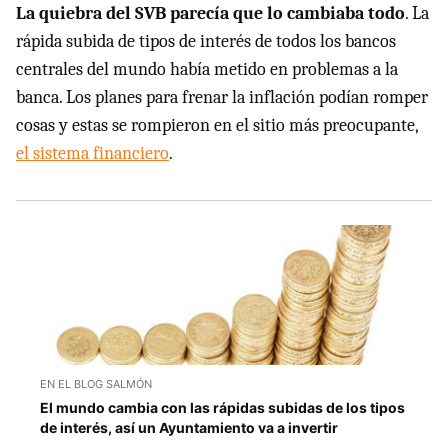
La quiebra del SVB parecía que lo cambiaba todo
. La
rápida subida de tipos de interés de todos los bancos
centrales del mundo había metido en problemas a la
banca. Los planes para frenar la inflación podían romper
cosas y estas se rompieron en el sitio más preocupante,
el sistema financiero
.
EN EL BLOG SALMÓN
El mundo cambia con las rápidas subidas de los tipos
de interés, así un Ayuntamiento va a invertir