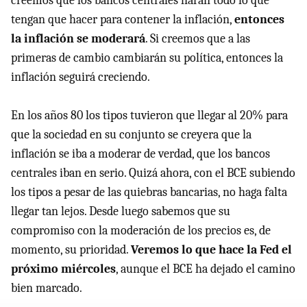
creemos que los bancos centrales harán todo lo que
tengan que hacer para contener la inflación,
entonces
la inflación se moderará
. Si creemos que a las
primeras de cambio cambiarán su política, entonces la
inflación seguirá creciendo.
En los años 80 los tipos tuvieron que llegar al 20% para
que la sociedad en su conjunto se creyera que la
inflación se iba a moderar de verdad, que los bancos
centrales iban en serio. Quizá ahora, con el BCE subiendo
los tipos a pesar de las quiebras bancarias, no haga falta
llegar tan lejos. Desde luego sabemos que su
compromiso con la moderación de los precios es, de
momento, su prioridad.
Veremos lo que hace la Fed el
próximo miércoles
, aunque el BCE ha dejado el camino
bien marcado.