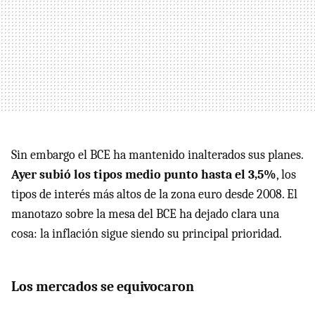
Sin embargo el BCE ha mantenido inalterados sus planes.
Ayer subió los tipos medio punto hasta el 3,5%
, los
tipos de interés más altos de la zona euro desde 2008. El
manotazo sobre la mesa del BCE ha dejado clara una
cosa: la inflación sigue siendo su principal prioridad.
Los mercados se equivocaron