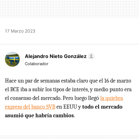
17 Marzo 2023
Alejandro Nieto González
Colaborador
Hace un par de semanas estaba claro que el 16 de marzo
el BCE iba a subir los tipos de interés, y medio punto era
el consenso del mercado. Pero luego llegó
la quiebra
express del banco SVB
en EEUU y
todo el mercado
asumió que habría cambios
.