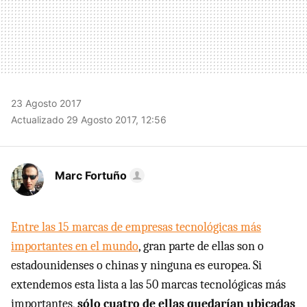
23 Agosto 2017
Actualizado 29 Agosto 2017, 12:56
Marc Fortuño
Entre las 15 marcas de empresas tecnológicas más
importantes en el mundo
, gran parte de ellas son o
estadounidenses o chinas y ninguna es europea. Si
extendemos esta lista a las 50 marcas tecnológicas más
importantes,
sólo cuatro de ellas quedarían ubicadas