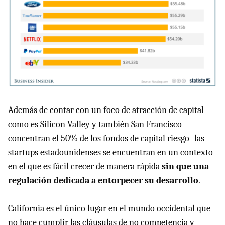
Además de contar con un foco de atracción de capital
como es Silicon Valley y también San Francisco -
concentran el 50% de los fondos de capital riesgo- las
startups estadounidenses se encuentran en un contexto
en el que es fácil crecer de manera rápida
sin que una
regulación dedicada a entorpecer su desarrollo
.
California es el único lugar en el mundo occidental que
no hace cumplir las cláusulas de no competencia y