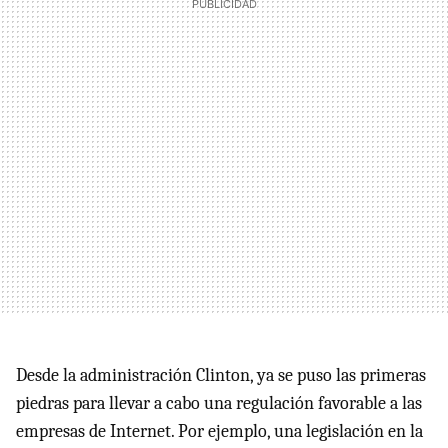
Desde la administración Clinton, ya se puso las primeras
piedras para llevar a cabo una regulación favorable a las
empresas de Internet. Por ejemplo, una legislación en la