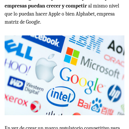
empresas puedan crecer y competir
al mismo nivel
que lo puedan hacer Apple o bien Alphabet, empresa
matriz de Google.
En vez de crear un marco regulatorio competitivo para