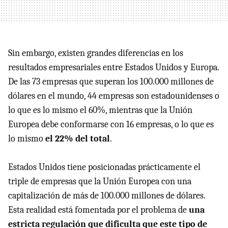
Sin embargo, existen grandes diferencias en los
resultados empresariales entre Estados Unidos y Europa.
De las 73 empresas que superan los 100.000 millones de
dólares en el mundo, 44 empresas son estadounidenses o
lo que es lo mismo el 60%, mientras que la Unión
Europea debe conformarse con 16 empresas, o lo que es
lo mismo
el 22% del total
.
Estados Unidos tiene posicionadas prácticamente el
triple de empresas que la Unión Europea con una
capitalización de más de 100.000 millones de dólares.
Esta realidad está fomentada por el problema de
una
estricta regulación que dificulta que este tipo de