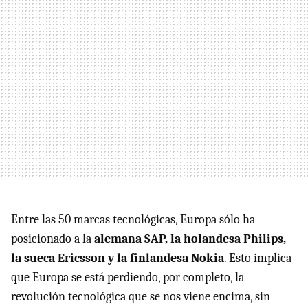
Entre las 50 marcas tecnológicas, Europa sólo ha
posicionado a la
alemana SAP, la holandesa Philips,
la sueca Ericsson y la finlandesa Nokia
. Esto implica
que Europa se está perdiendo, por completo, la
revolución tecnológica que se nos viene encima, sin