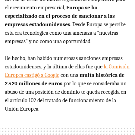
el crecimiento empresarial,
Europa se ha
especializado en el proceso de sancionar a las
empresas estadounidenses
. Desde Europa se percibe
esta era tecnológica como una amenaza a "nuestras
empresas" y no como una oportunidad.
De hecho, han habido numerosas sanciones empresas
estadounidenses, y la última de ellas fue que
la Comisión
Europea castigó a Google
con una
multa histórica de
2.420 millones de euros
por lo que se consideraba un
abuso de una posición de dominio te queda recogida en
el artículo 102 del tratado de funcionamiento de la
Unión Europea.