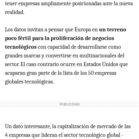
tener empresas ampliamente posicionadas ante la nueva
realidad.
Los datos invitan a pensar que Europa en
un terreno
poco fértil para la proliferación de negocios
tecnológicos
con capacidad de desarrollarse como
grandes marcas y convertirse en multinacionales del
sector. El caso contrario ocurre en Estados Unidos que
acaparan gran parte de la lista de los 50 empresas
globales tecnológicas.
Un dato interesante, la capitalización de mercado de las
4 empresas que lideran el sector tecnológico global -