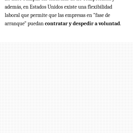
además, en Estados Unidos existe una flexibilidad
laboral que permite que las empresas en "fase de
arranque" puedan
contratar y despedir a voluntad
.