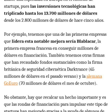
startups, pues
las inversiones tecnológicas han
triplicado hasta los 13.700 millones de dólares
desde los 2.800 millones de dólares de hace cinco años.
Por ejemplo, tenemos que una de las primeras empresas
que
lidera esta notable mejora sería Blablacar
, la
primera empresa francesa en conseguir millones de
dólares en financiación. También tenemos otras firmas
que han recaudado fondos sustanciales como la firma
británica de seguridad cibernética Darktrance (65
millones de dólares en el pasado verano) y la
alemana
GoEuro
(70 millones de dólares el mes de octubre).
No obstante, hay que recalcar un hecho importante y es
que las rondas de financiación para impulsar este tipo de
startups han mejorado gracias a la ayuda de algunos de