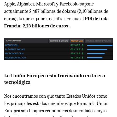
Apple, Alphabet, Microsoft y Facebook- supone
actualmente 2,487 billones de dólares (2,10 billones de
euros), lo que supone una cifra cercana al
PIB de toda
Francia -2,23 billones de euros-
.
La Unión Europea está fracasando en la era
tecnológica
Nos encontramos con que tanto Estados Unidos como
los principales estados miembros que forman la Unión
Europea son bloques económicos desarrollados cuyas