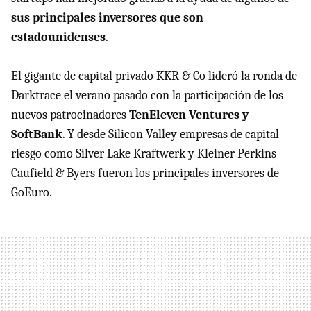
sus principales inversores que son
estadounidenses
.
El gigante de capital privado KKR & Co lideró la ronda de
Darktrace el verano pasado con la participación de los
nuevos patrocinadores
TenEleven Ventures y
SoftBank
. Y desde Silicon Valley empresas de capital
riesgo como Silver Lake Kraftwerk y Kleiner Perkins
Caufield & Byers fueron los principales inversores de
GoEuro.