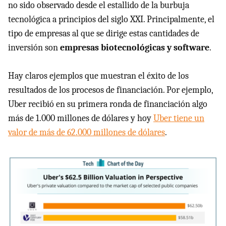
no sido observado desde el estallido de la burbuja
tecnológica a principios del siglo XXI. Principalmente, el
tipo de empresas al que se dirige estas cantidades de
inversión son
empresas biotecnológicas y software
.
Hay claros ejemplos que muestran el éxito de los
resultados de los procesos de financiación. Por ejemplo,
Uber recibió en su primera ronda de financiación algo
más de 1.000 millones de dólares y hoy
Uber tiene un
valor de más de 62.000 millones de dólares
.