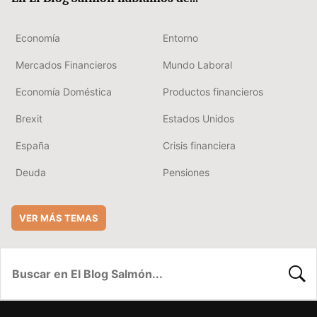
Economía
Entorno
Mercados Financieros
Mundo Laboral
Economía Doméstica
Productos financieros
Brexit
Estados Unidos
España
Crisis financiera
Deuda
Pensiones
VER MÁS TEMAS
BUSC