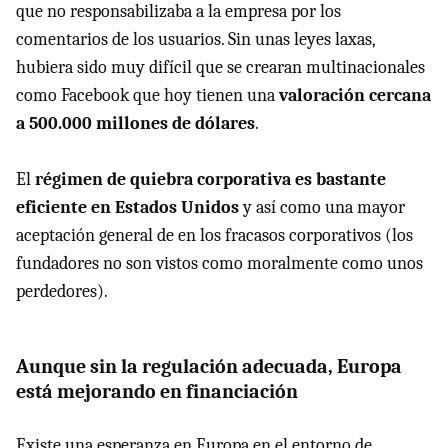
que no responsabilizaba a la empresa por los
comentarios de los usuarios. Sin unas leyes laxas,
hubiera sido muy difícil que se crearan multinacionales
como Facebook que hoy tienen una
valoración cercana
a 500.000 millones de dólares
.
El
régimen de quiebra corporativa es bastante
eficiente en Estados Unidos
y así como una mayor
aceptación general de en los fracasos corporativos (los
fundadores no son vistos como moralmente como unos
perdedores).
Aunque sin la regulación adecuada, Europa
está mejorando en financiación
Existe una esperanza en Europa en el entorno de