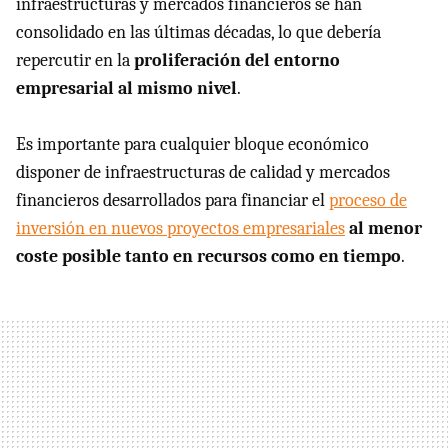
infraestructuras y mercados financieros se han
consolidado en las últimas décadas, lo que debería
repercutir en la
proliferación del entorno
empresarial al mismo nivel
.
Es importante para cualquier bloque económico
disponer de infraestructuras de calidad y mercados
financieros desarrollados para financiar el
proceso de
inversión en nuevos proyectos empresariales
al menor
coste posible tanto en recursos como en tiempo
.