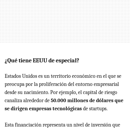
¿Qué tiene EEUU de especial?
Estados Unidos es un territorio económico en el que se
preocupa por la proliferación del entorno empresarial
desde su nacimiento. Por ejemplo, el capital de riesgo
canaliza alrededor de
50.000 millones de dólares que
se dirigen empresas tecnológicas
de startups.
Esta financiación representa un nivel de inversión que