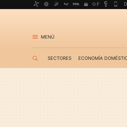
MENÚ
SECTORES
ECONOMÍA DOMÉSTI