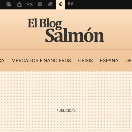
CA
MERCADOS FINANCIEROS
CRISIS
ESPAÑA
DE