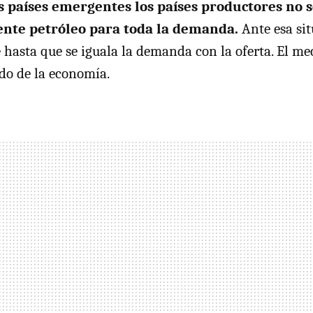
s países emergentes los países productores no 
iente petróleo para toda la demanda.
Ante esa sit
e hasta que se iguala la demanda con la oferta. El 
do de la economía.