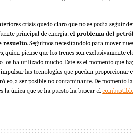
teriores crisis quedó claro que no se podía seguir d
uente principal de energía,
el problema del petról
 resuelto
. Seguimos necesitándolo para mover nues
s, quien piense que los trenes son exclusivamente el
 los ha utilizado mucho. Este es el momento que ha
impulsar las tecnologías que puedan proporcionar e
róleo, a ser posible no contaminante. De momento la
es la única que se ha puesto ha buscar el
combustible