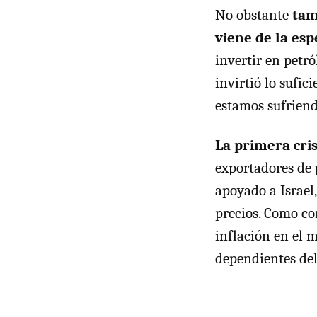
No obstante
tam
viene de la esp
invertir en petró
invirtió lo sufic
estamos sufriend
La primera cris
exportadores de 
apoyado a Israel
precios. Como co
inflación en el 
dependientes del