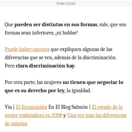
Que
pueden ser distintas en sus formas
, vale, que sus
formas sean inferiores, ¡ni hablar!
Puede haber razones
que expliquen algunas de las
diferencias que se ven, además de la discriminación.
Pero
clara discriminación hay
.
Por otra parte, las mujeres
no tienen que negociar lo
que es su derecho por ley
, la igualdad.
Vía |
El Economista
En El Blog Salmón |
El estado de la
mujer trabajadora en 2008
y
Una vez más las diferencias
de salarios