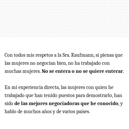
Con todos mis respetos a la Sra. Kaufmann, si piensa que
las mujeres no negocian bien, no ha trabajado con
muchas mujeres.
No se entera o no se quiere enterar
.
En mi experiencia directa, las mujeres con quien he
trabajado que han tenido puestos para demostrarlo, han
sido
de las mejores negociadoras que he conocido
, y
hablo de muchos años y de varios países.