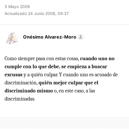
5 Mayo 2008
Actualizado 24 Junio 2008, 09:37
Onésimo Alvarez-Moro
Como siempre pasa con estas cosas,
cuando uno no
cumple con lo que debe, se empieza a buscar
excusas
y a quién culpar. Y cuando uno es acusado de
discriminación,
quién mejor culpar que el
discriminado mismo
o, en este caso, a las
discriminadas.