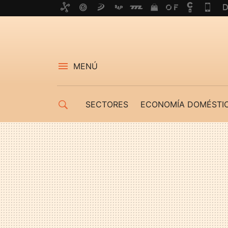
MENÚ
SECTORES
ECONOMÍA DOMÉSTI