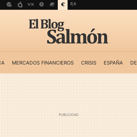
CA
MERCADOS FINANCIEROS
CRISIS
ESPAÑA
DE