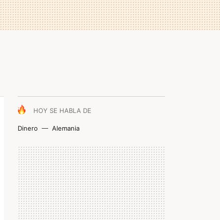
HOY SE HABLA DE
Dinero
Alemania