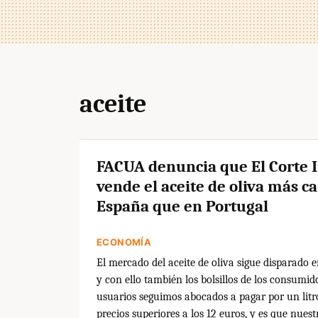
aceite
FACUA denuncia que El Corte 
vende el aceite de oliva más c
España que en Portugal
ECONOMÍA
El mercado del aceite de oliva sigue disparado e
y con ello también los bolsillos de los consumid
usuarios seguimos abocados a pagar por un litro
precios superiores a los 12 euros, y es que nuestr