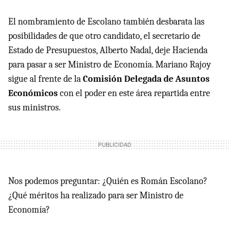
El nombramiento de Escolano también desbarata las
posibilidades de que otro candidato, el secretario de
Estado de Presupuestos, Alberto Nadal, deje Hacienda
para pasar a ser Ministro de Economía. Mariano Rajoy
sigue al frente de la
Comisión Delegada de Asuntos
Económicos
con el poder en este área repartida entre
sus ministros.
Nos podemos preguntar: ¿Quién es Román Escolano?
¿Qué méritos ha realizado para ser Ministro de
Economía?