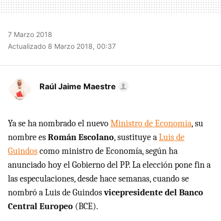
7 Marzo 2018
Actualizado 8 Marzo 2018, 00:37
Raúl Jaime Maestre
Ya se ha nombrado el nuevo
Ministro de Economía
, su
nombre es
Román Escolano
, sustituye a
Luis de
Guindos
como ministro de Economía, según ha
anunciado hoy el Gobierno del PP. La elección pone fin a
las especulaciones, desde hace semanas, cuando se
nombró a Luis de Guindos
vicepresidente del Banco
Central Europeo
(BCE).