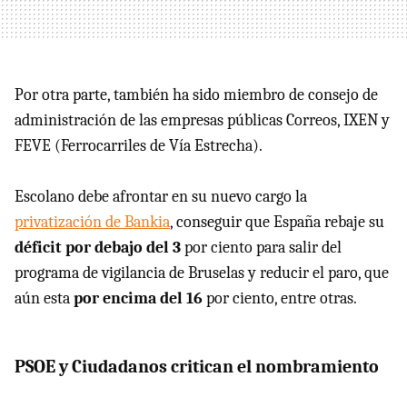
Por otra parte, también ha sido miembro de consejo de
administración de las empresas públicas Correos, IXEN y
FEVE (Ferrocarriles de Vía Estrecha).
Escolano debe afrontar en su nuevo cargo la
privatización de Bankia
, conseguir que España rebaje su
déficit por debajo del 3
por ciento para salir del
programa de vigilancia de Bruselas y reducir el paro, que
aún esta
por encima del 16
por ciento, entre otras.
PSOE y Ciudadanos critican el nombramiento