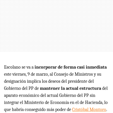
Escolano se va a
incorporar de forma casi inmediata
este viernes, 9 de marzo, al Consejo de Ministros y su
designación implica los deseos del presidente del
Gobierno del PP de
mantener la actual estructura
del
aparato económico del actual Gobierno del PP sin
integrar el Ministerio de Economía en el de Hacienda, lo
que habría conseguido más poder de
Cristóbal Montoro
.