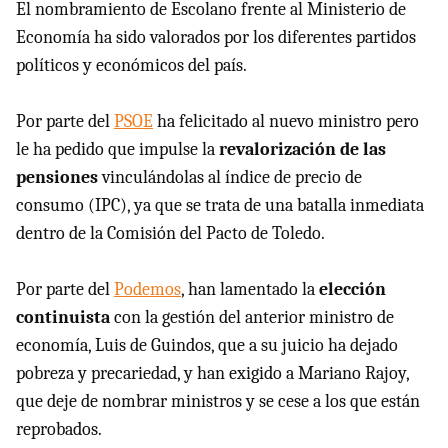
El nombramiento de Escolano frente al Ministerio de
Economía ha sido valorados por los diferentes partidos
políticos y económicos del país.
Por parte del
PSOE
ha felicitado al nuevo ministro pero
le ha pedido que impulse la
revalorización de las
pensiones
vinculándolas al índice de precio de
consumo (IPC), ya que se trata de una batalla inmediata
dentro de la Comisión del Pacto de Toledo.
Por parte del
Podemos
, han lamentado la
elección
continuista
con la gestión del anterior ministro de
economía, Luis de Guindos, que a su juicio ha dejado
pobreza y precariedad, y han exigido a Mariano Rajoy,
que deje de nombrar ministros y se cese a los que están
reprobados.