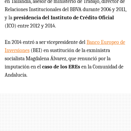
en Tailandia, asesor de ministerio de Trabajo, director de
Relaciones Institucionales del BBVA durante 2006 y 2011,
y la
presidencia del Instituto de Crédito Oficial
(ICO) entre 2012 y 2014.
En 2014 entró a ser vicepresidente del
Banco Europeo de
Inversiones
(BEI) en sustitución de la exministra
socialista Magdalena Álvarez, que renunció por la
imputación en el
caso de los EREs
en la Comunidad de
Andalucía.