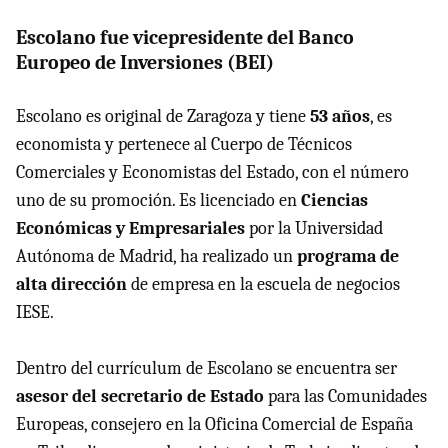
Escolano fue vicepresidente del Banco
Europeo de Inversiones (BEI)
Escolano es original de Zaragoza y tiene
53 años
, es
economista y pertenece al Cuerpo de Técnicos
Comerciales y Economistas del Estado, con el número
uno de su promoción. Es licenciado en
Ciencias
Económicas y Empresariales
por la Universidad
Autónoma de Madrid, ha realizado un
programa de
alta dirección
de empresa en la escuela de negocios
IESE.
Dentro del currículum de Escolano se encuentra ser
asesor del secretario de Estado
para las Comunidades
Europeas, consejero en la Oficina Comercial de España