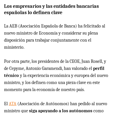
Los empresarios y las entidades bancarias
españolas lo definen clave
La AEB (Asociación Española de Banca) ha felicitado al
nuevo ministro de Economía y considerar su plena
disposición para trabajar conjuntamente con el
ministerio.
Por otra parte, los presidentes de la CEOE, Juan Rosell, y
de Cepyme, Antonio Garamendi, han valorado el
perfil
técnico
y la experiencia económica y europea del nuevo
ministro, y los definen como una pieza clave en este
momento para la economía de nuestro país.
El
ATA
(Asociación de Autónomos) han pedido al nuevo
ministro que
siga apoyando a los autónomos
como