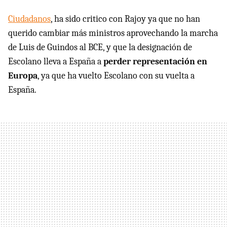
Ciudadanos
, ha sido critico con Rajoy ya que no han
querido cambiar más ministros aprovechando la marcha
de Luis de Guindos al BCE, y que la designación de
Escolano lleva a España a
perder representación en
Europa
, ya que ha vuelto Escolano con su vuelta a
España.