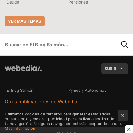
Deuda
Pensiones
VER MÁS TEMAS
BUSC
SUBIR
El Blog Salmón
Pymes y Autónomos
Otras publicaciones de Webedia
Utilizamos cookies de terceros para generar estadísticas
de audiencia y mostrar publicidad personalizada analizando
tu navegación. Si sigues navegando estarás aceptando su uso.
Más información