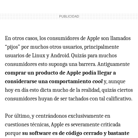
En otros casos, los consumidores de Apple son llamados
“pijos” por muchos otros usuarios, principalmente
usuarios de Linux y Android. Quizás para muchos
consumidores esto suponga una barrera. Antiguamente
comprar un producto de Apple podía llegar a
considerarse una comportamiento
cool
y, aunque
hoy en día esto dicta mucho de la realidad, quizás ciertos
consumidores huyan de ser tachados con tal calificativo.
Por último, y centrándonos exclusivamente en
cuestiones técnicas, Apple es severamente criticada
porque
su software es de código cerrado y bastante