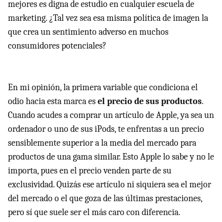
mejores es digna de estudio en cualquier escuela de
marketing. ¿Tal vez sea esa misma política de imagen la
que crea un sentimiento adverso en muchos
consumidores potenciales?
En mi opinión, la primera variable que condiciona el
odio hacia esta marca es
el precio de sus productos
.
Cuando acudes a comprar un artículo de Apple, ya sea un
ordenador o uno de sus iPods, te enfrentas a un precio
sensiblemente superior a la media del mercado para
productos de una gama similar. Esto Apple lo sabe y no le
importa, pues en el precio venden parte de su
exclusividad. Quizás ese artículo ni siquiera sea el mejor
del mercado o el que goza de las últimas prestaciones,
pero sí que suele ser el más caro con diferencia.