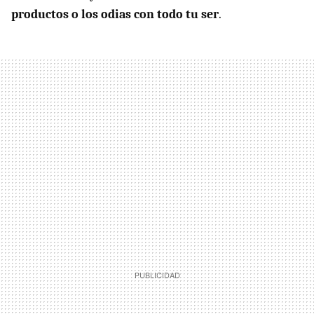
productos o los odias con todo tu ser
.