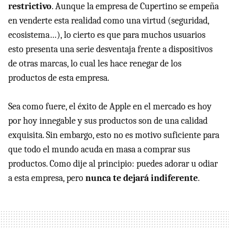
restrictivo
. Aunque la empresa de Cupertino se empeña
en venderte esta realidad como una virtud (seguridad,
ecosistema…), lo cierto es que para muchos usuarios
esto presenta una serie desventaja frente a dispositivos
de otras marcas, lo cual les hace renegar de los
productos de esta empresa.
Sea como fuere, el éxito de Apple en el mercado es hoy
por hoy innegable y sus productos son de una calidad
exquisita. Sin embargo, esto no es motivo suficiente para
que todo el mundo acuda en masa a comprar sus
productos. Como dije al principio: puedes adorar u odiar
a esta empresa, pero
nunca te dejará indiferente
.