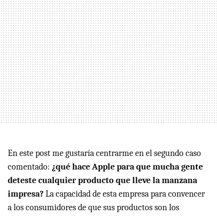
En este post me gustaría centrarme en el segundo caso
comentado:
¿qué hace Apple para que mucha gente
deteste cualquier producto que lleve la manzana
impresa?
La capacidad de esta empresa para convencer
a los consumidores de que sus productos son los