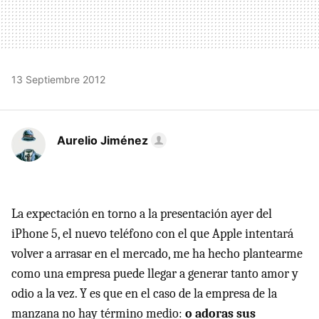
13 Septiembre 2012
Aurelio Jiménez
La expectación en torno a la presentación ayer del
iPhone 5, el nuevo teléfono con el que Apple intentará
volver a arrasar en el mercado, me ha hecho plantearme
como una empresa puede llegar a generar tanto amor y
odio a la vez. Y es que en el caso de la empresa de la
manzana no hay término medio:
o adoras sus