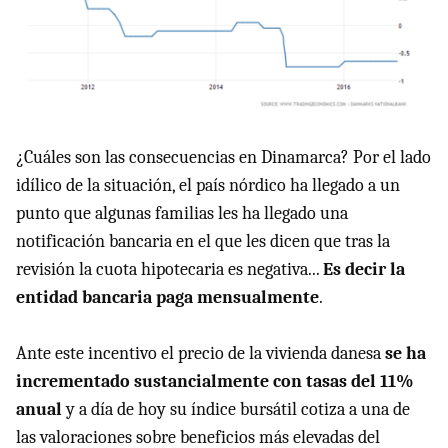
¿Cuáles son las consecuencias en Dinamarca? Por el lado
idílico de la situación, el país nórdico ha llegado a un
punto que algunas familias les ha llegado una
notificación bancaria en el que les dicen que tras la
revisión la cuota hipotecaria es negativa...
Es decir la
entidad bancaria paga mensualmente
.
Ante este incentivo el precio de la vivienda danesa
se ha
incrementado sustancialmente con tasas del 11%
anual
y a día de hoy su índice bursátil cotiza a una de
las valoraciones sobre beneficios más elevadas del