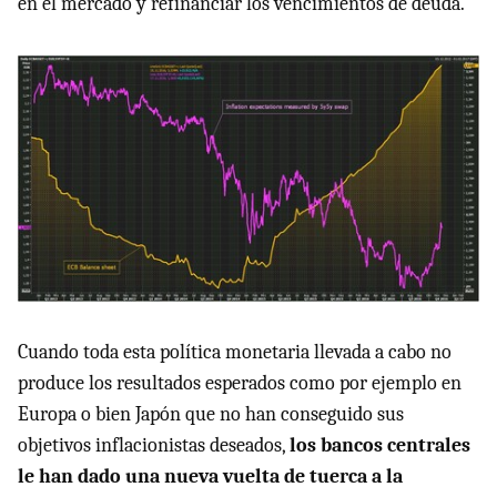
en el mercado y refinanciar los vencimientos de deuda.
Cuando toda esta política monetaria llevada a cabo no
produce los resultados esperados como por ejemplo en
Europa o bien Japón que no han conseguido sus
objetivos inflacionistas deseados,
los bancos centrales
le han dado una nueva vuelta de tuerca a la