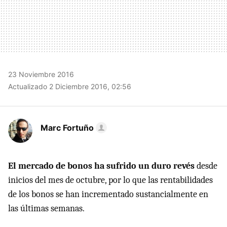
23 Noviembre 2016
Actualizado 2 Diciembre 2016, 02:56
Marc Fortuño
El mercado de bonos ha sufrido un duro revés
desde
inicios del mes de octubre, por lo que las rentabilidades
de los bonos se han incrementado sustancialmente en
las últimas semanas.