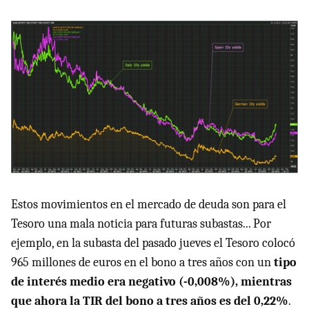
Estos movimientos en el mercado de deuda son para el
Tesoro una mala noticia para futuras subastas... Por
ejemplo, en la subasta del pasado jueves el Tesoro colocó
965 millones de euros en el bono a tres años con un
tipo
de interés medio era negativo (-0,008%), mientras
que ahora la TIR del bono a tres años es del 0,22%
.