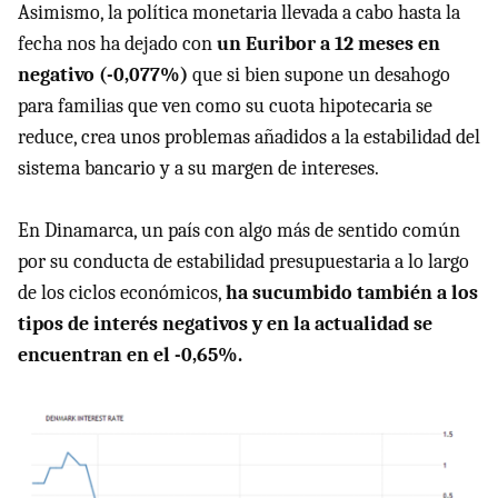
Asimismo, la política monetaria llevada a cabo hasta la
fecha nos ha dejado con
un Euribor a 12 meses en
negativo (-0,077%)
que si bien supone un desahogo
para familias que ven como su cuota hipotecaria se
reduce, crea unos problemas añadidos a la estabilidad del
sistema bancario y a su margen de intereses.
En Dinamarca, un país con algo más de sentido común
por su conducta de estabilidad presupuestaria a lo largo
de los ciclos económicos,
ha sucumbido también a los
tipos de interés negativos y en la actualidad se
encuentran en el -0,65%.