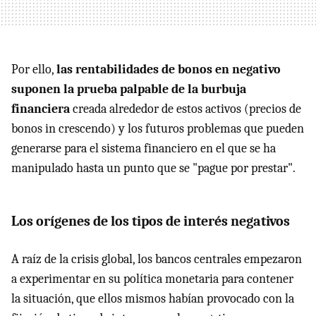
Por ello,
las rentabilidades de bonos en negativo
suponen la prueba palpable de la burbuja
financiera
creada alrededor de estos activos (precios de
bonos in crescendo) y los futuros problemas que pueden
generarse para el sistema financiero en el que se ha
manipulado hasta un punto que se "pague por prestar".
Los orígenes de los tipos de interés negativos
A raíz de la crisis global, los bancos centrales empezaron
a experimentar en su política monetaria para contener
la situación, que ellos mismos habían provocado con la