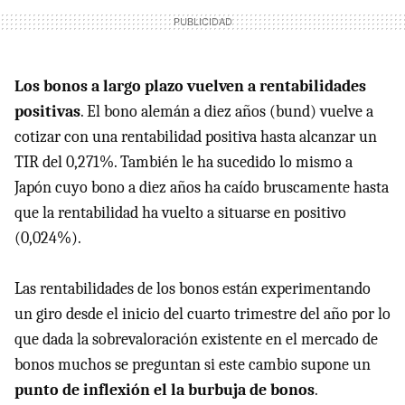
Los bonos a largo plazo vuelven a rentabilidades
positivas
. El bono alemán a diez años (bund) vuelve a
cotizar con una rentabilidad positiva hasta alcanzar un
TIR del 0,271%. También le ha sucedido lo mismo a
Japón cuyo bono a diez años ha caído bruscamente hasta
que la rentabilidad ha vuelto a situarse en positivo
(0,024%).
Las rentabilidades de los bonos están experimentando
un giro desde el inicio del cuarto trimestre del año por lo
que dada la sobrevaloración existente en el mercado de
bonos muchos se preguntan si este cambio supone un
punto de inflexión el la burbuja de bonos
.