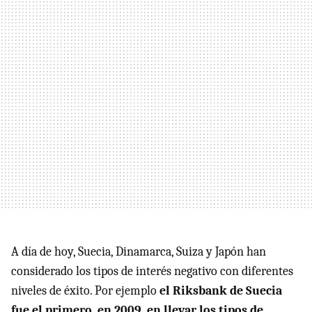
A día de hoy, Suecia, Dinamarca, Suiza y Japón han
considerado los tipos de interés negativo con diferentes
niveles de éxito. Por ejemplo
el Riksbank de Suecia
fue el primero, en 2009, en llevar los tipos de