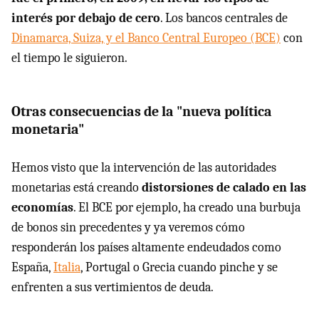
interés por debajo de cero
. Los bancos centrales de
Dinamarca, Suiza, y el Banco Central Europeo (BCE)
con
el tiempo le siguieron.
Otras consecuencias de la "nueva política
monetaria"
Hemos visto que la intervención de las autoridades
monetarias está creando
distorsiones de calado en las
economías
. El BCE por ejemplo, ha creado una burbuja
de bonos sin precedentes y ya veremos cómo
responderán los países altamente endeudados como
España,
Italia
, Portugal o Grecia cuando pinche y se
enfrenten a sus vertimientos de deuda.