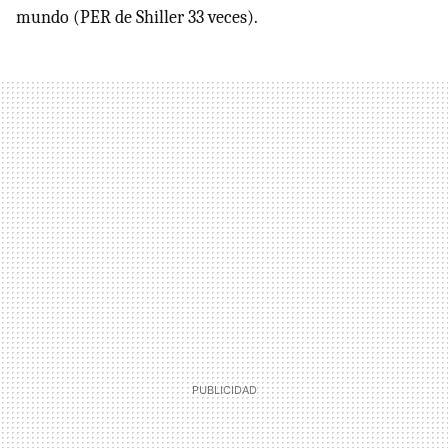
mundo (PER de Shiller 33 veces).