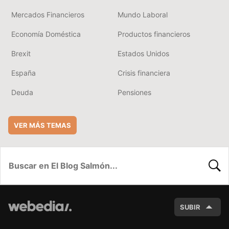
Mercados Financieros
Mundo Laboral
Economía Doméstica
Productos financieros
Brexit
Estados Unidos
España
Crisis financiera
Deuda
Pensiones
VER MÁS TEMAS
BUSC
SUBIR