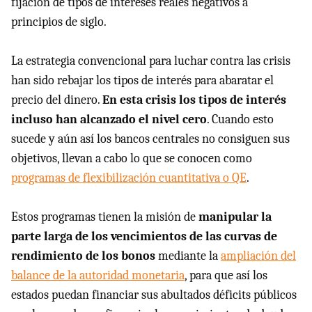
fijación de tipos de intereses reales negativos a
principios de siglo.
La estrategia convencional para luchar contra las crisis
han sido rebajar los tipos de interés para abaratar el
precio del dinero.
En esta crisis los tipos de interés
incluso han alcanzado el nivel cero
. Cuando esto
sucede y aún así los bancos centrales no consiguen sus
objetivos, llevan a cabo lo que se conocen como
programas de flexibilización cuantitativa o QE
.
Estos programas tienen la misión de
manipular la
parte larga de los vencimientos de las curvas de
rendimiento de los bonos
mediante la
ampliación del
balance de la autoridad monetaria
, para que así los
estados puedan financiar sus abultados déficits públicos