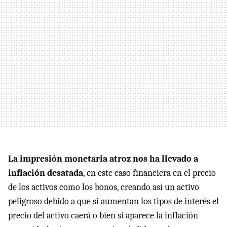
La impresión monetaria atroz nos ha llevado a
inflación desatada
, en este caso financiera en el precio
de los activos como los bonos, creando así un activo
peligroso debido a que si aumentan los tipos de interés el
precio del activo caerá o bien si aparece la inflación