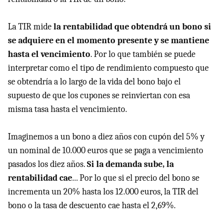
La TIR mide
la rentabilidad que obtendrá un bono si
se adquiere en el momento presente y se mantiene
hasta el vencimiento
. Por lo que también se puede
interpretar como el tipo de rendimiento compuesto que
se obtendría a lo largo de la vida del bono bajo el
supuesto de que los cupones se reinviertan con esa
misma tasa hasta el vencimiento.
Imaginemos a un bono a diez años con cupón del 5% y
un nominal de 10.000 euros que se paga a vencimiento
pasados los diez años.
Si la demanda sube, la
rentabilidad cae
... Por lo que si el precio del bono se
incrementa un 20% hasta los 12.000 euros, la TIR del
bono o la tasa de descuento cae hasta el 2,69%.