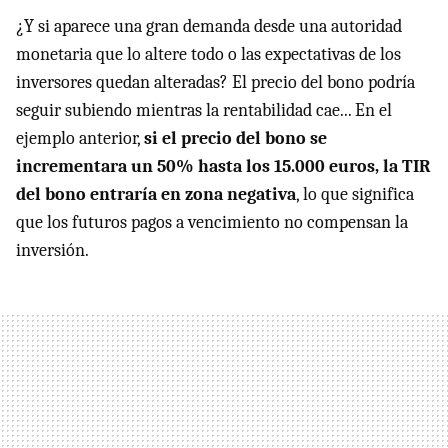
¿Y si aparece una gran demanda desde una autoridad
monetaria que lo altere todo o las expectativas de los
inversores quedan alteradas? El precio del bono podría
seguir subiendo mientras la rentabilidad cae... En el
ejemplo anterior,
si el precio del bono se
incrementara un 50% hasta los 15.000 euros, la TIR
del bono entraría en zona negativa
, lo que significa
que los futuros pagos a vencimiento no compensan la
inversión.