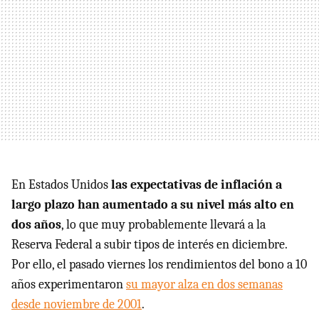
En Estados Unidos
las expectativas de inflación a
largo plazo han aumentado a su nivel más alto en
dos años
, lo que muy probablemente llevará a la
Reserva Federal a subir tipos de interés en diciembre.
Por ello, el pasado viernes los rendimientos del bono a 10
años experimentaron
su mayor alza en dos semanas
desde noviembre de 2001
.