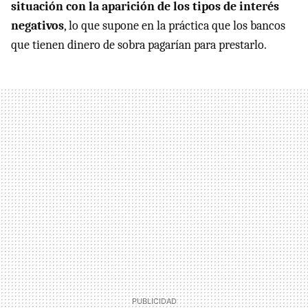
situación con la aparición de los tipos de interés
negativos
, lo que supone en la práctica que los bancos
que tienen dinero de sobra pagarían para prestarlo.