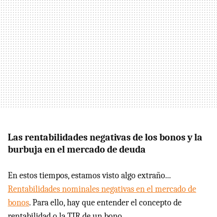
Las rentabilidades negativas de los bonos y la
burbuja en el mercado de deuda
En estos tiempos, estamos visto algo extraño...
Rentabilidades nominales negativas en el mercado de
bonos
. Para ello, hay que entender el concepto de
rentabilidad o la TIR de un bono.