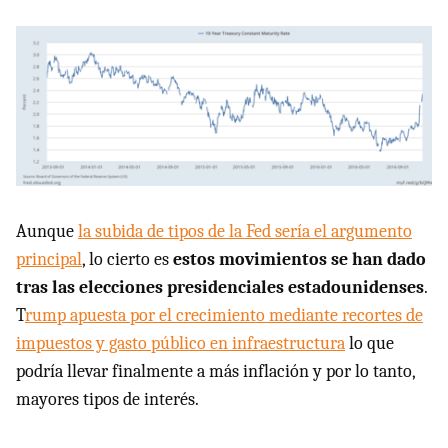
Aunque
la subida de tipos de la Fed sería el argumento
principal
, lo cierto es
estos movimientos se han dado
tras las elecciones presidenciales estadounidenses
.
T
rump apuesta por el crecimiento mediante recortes de
impuestos y gasto público en infraestructura
lo que
podría llevar finalmente a más inflación y por lo tanto,
mayores tipos de interés.