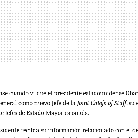
ensé cuando vi que el presidente estadounidense Ob
eneral como nuevo Jefe de la
Joint Chiefs of Staff
, su
 de Jefes de Estado Mayor española.
esidente recibía su información relacionado con el 