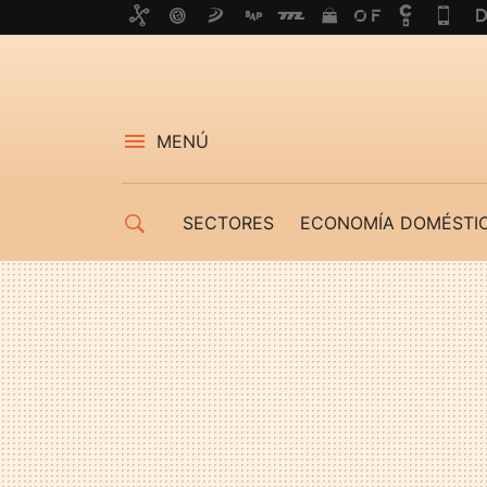
MENÚ
SECTORES
ECONOMÍA DOMÉSTI