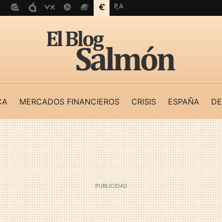
CA
MERCADOS FINANCIEROS
CRISIS
ESPAÑA
DE