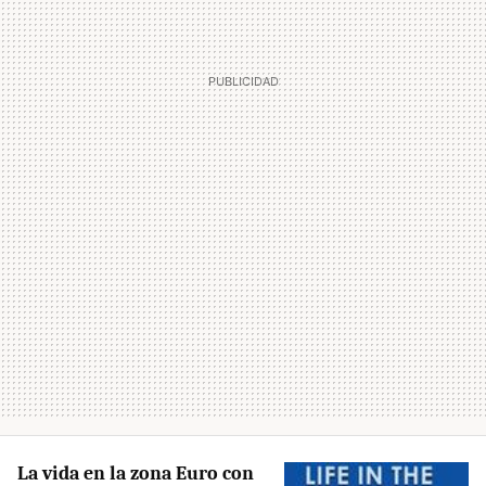
La vida en la zona Euro con