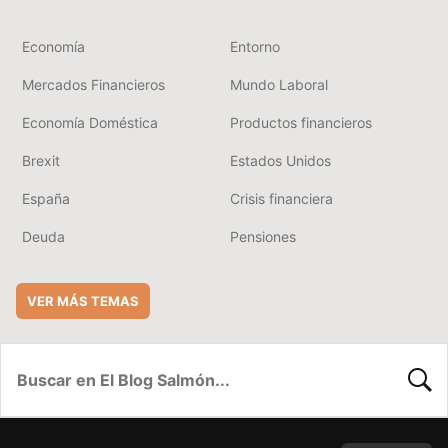
Economía
Entorno
Mercados Financieros
Mundo Laboral
Economía Doméstica
Productos financieros
Brexit
Estados Unidos
España
Crisis financiera
Deuda
Pensiones
VER MÁS TEMAS
BUSC