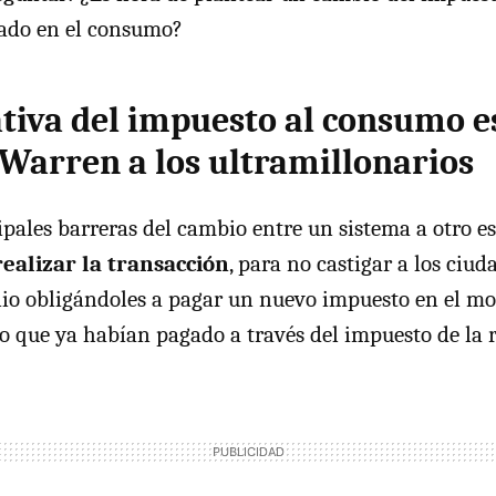
ado en el consumo?
ativa del impuesto al consumo es
Warren a los ultramillonarios
ipales barreras del cambio entre un sistema a otro e
ealizar la transacción
, para no castigar a los ciu
io obligándoles a pagar un nuevo impuesto en el m
lo que ya habían pagado a través del impuesto de la 