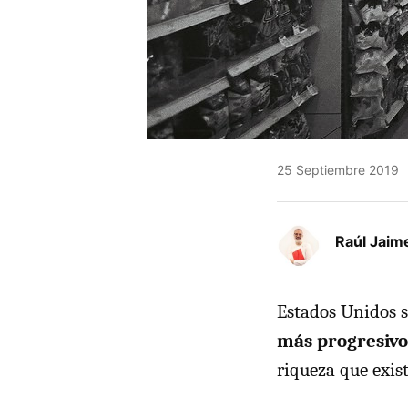
25 Septiembre 2019
Raúl Jaim
Estados Unidos s
más progresivo
riqueza que exist