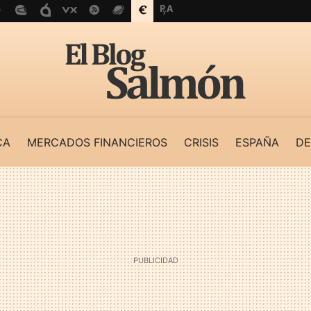
CA
MERCADOS FINANCIEROS
CRISIS
ESPAÑA
DE