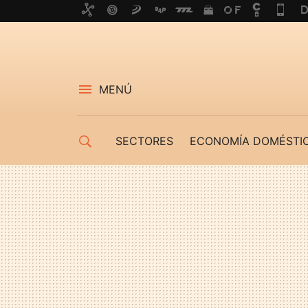
MENÚ
SECTORES
ECONOMÍA DOMÉSTI