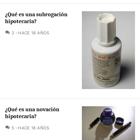
¿Qué es una subrogación
hipotecaria?
COMENTARIOS
3
HACE 18 AÑOS
¿Qué es una novación
hipotecaria?
COMENTARIOS
5
HACE 18 AÑOS