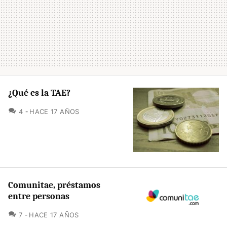
¿Qué es la TAE?
COMENTARIOS
4
HACE 17 AÑOS
Comunitae, préstamos
entre personas
COMENTARIOS
7
HACE 17 AÑOS