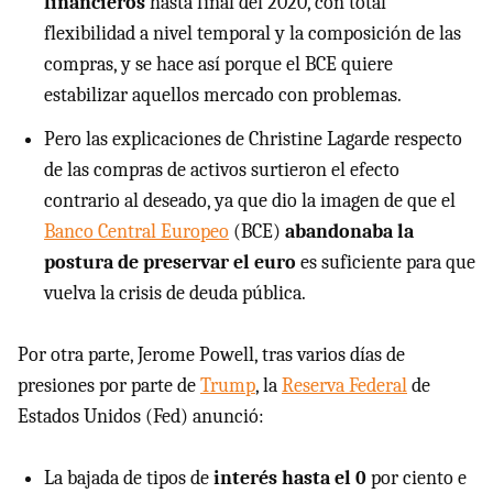
financieros
hasta final del 2020, con total
flexibilidad a nivel temporal y la composición de las
compras, y se hace así porque el BCE quiere
estabilizar aquellos mercado con problemas.
Pero las explicaciones de Christine Lagarde respecto
de las compras de activos surtieron el efecto
contrario al deseado, ya que dio la imagen de que el
Banco Central Europeo
(BCE)
abandonaba la
postura de preservar el euro
es suficiente para que
vuelva la crisis de deuda pública.
Por otra parte, Jerome Powell, tras varios días de
presiones por parte de
Trump
, la
Reserva Federal
de
Estados Unidos (Fed) anunció:
La bajada de tipos de
interés hasta el 0
por ciento e