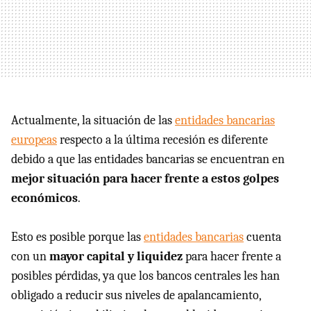
Actualmente, la situación de las
entidades bancarias
europeas
respecto a la última recesión es diferente
debido a que las entidades bancarias se encuentran en
mejor situación para hacer frente a estos golpes
económicos
.
Esto es posible porque las
entidades bancarias
cuenta
con un
mayor capital y liquidez
para hacer frente a
posibles pérdidas, ya que los bancos centrales les han
obligado a reducir sus niveles de apalancamiento,