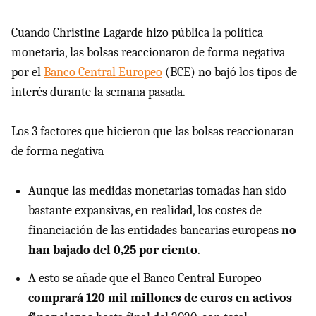
Cuando Christine Lagarde hizo pública la política
monetaria, las bolsas reaccionaron de forma negativa
por el
Banco Central Europeo
(BCE) no bajó los tipos de
interés durante la semana pasada.
Los 3 factores que hicieron que las bolsas reaccionaran
de forma negativa
Aunque las medidas monetarias tomadas han sido
bastante expansivas, en realidad, los costes de
financiación de las entidades bancarias europeas
no
han bajado del 0,25 por ciento
.
A esto se añade que el Banco Central Europeo
comprará 120 mil millones de euros en activos