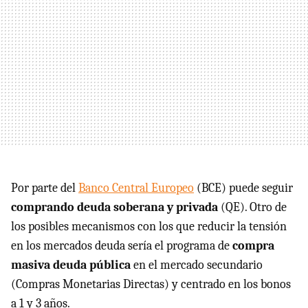
Por parte del
Banco Central Europeo
(BCE) puede seguir
comprando deuda soberana y privada
(QE). Otro de
los posibles mecanismos con los que reducir la tensión
en los mercados deuda sería el programa de
compra
masiva deuda pública
en el mercado secundario
(Compras Monetarias Directas) y centrado en los bonos
a 1 y 3 años.