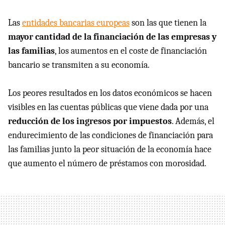
Las
entidades bancarias europeas
son las que tienen la
mayor cantidad de la financiación de las empresas y
las familias
, los aumentos en el coste de financiación
bancario se transmiten a su economía.
Los peores resultados en los datos económicos se hacen
visibles en las cuentas públicas que viene dada por una
reducción de los ingresos por impuestos
. Además, el
endurecimiento de las condiciones de financiación para
las familias junto la peor situación de la economía hace
que aumento el número de préstamos con morosidad.