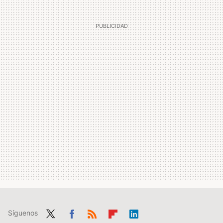
Síguenos