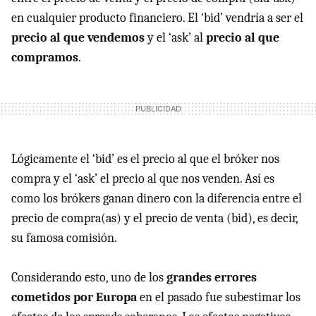
en cualquier producto financiero. El ‘bid’ vendría a ser el
precio al que vendemos
y el ‘ask’ al
precio al que
compramos
.
Lógicamente el ‘bid’ es el precio al que el bróker nos
compra y el ‘ask’ el precio al que nos venden. Así es
como los brókers ganan dinero con la diferencia entre el
precio de compra(as) y el precio de venta (bid), es decir,
su famosa comisión.
Considerando esto, uno de los
grandes errores
cometidos por Europa
en el pasado fue subestimar los