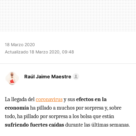
18 Marzo 2020
Actualizado 18 Marzo 2020, 09:48
Raúl Jaime Maestre
La llegada del
coronavirus
y sus
efectos en la
economía
ha pillado a muchos por sorpresa y, sobre
todo, ha pillado por sorpresa a los bolsa que están
sufriendo fuertes caídas
durante las últimas semanas.