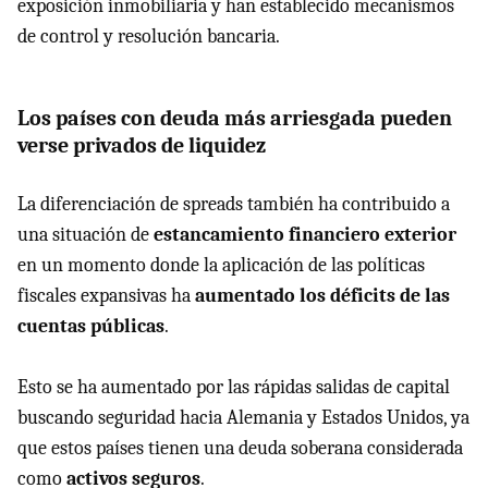
exposición inmobiliaria y han establecido mecanismos
de control y resolución bancaria.
Los países con deuda más arriesgada pueden
verse privados de liquidez
La diferenciación de spreads también ha contribuido a
una situación de
estancamiento financiero exterior
en un momento donde la aplicación de las políticas
fiscales expansivas ha
aumentado los déficits de las
cuentas públicas
.
Esto se ha aumentado por las rápidas salidas de capital
buscando seguridad hacia Alemania y Estados Unidos, ya
que estos países tienen una deuda soberana considerada
como
activos seguros
.