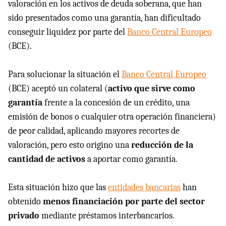
valoración en los activos de deuda soberana, que han
sido presentados como una garantía, han dificultado
conseguir liquidez por parte del
Banco Central Europeo
(BCE).
Para solucionar la situación el
Banco Central Europeo
(BCE) aceptó un colateral (
activo que sirve como
garantía
frente a la concesión de un crédito, una
emisión de bonos o cualquier otra operación financiera)
de peor calidad, aplicando mayores recortes de
valoración, pero esto origino una
reducción de la
cantidad de activos
a aportar como garantía.
Esta situación hizo que las
entidades bancarias
han
obtenido
menos financiación por parte del sector
privado
mediante préstamos interbancarios.