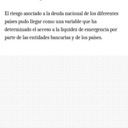
El riesgo asociado a la deuda nacional de los diferentes
países pudo llegar como una variable que ha
determinado el acceso a la liquidez de emergencia por
parte de las entidades bancarias y de los países.