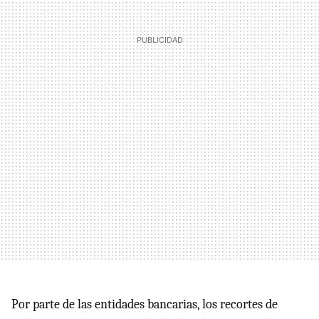
Por parte de las entidades bancarias, los recortes de