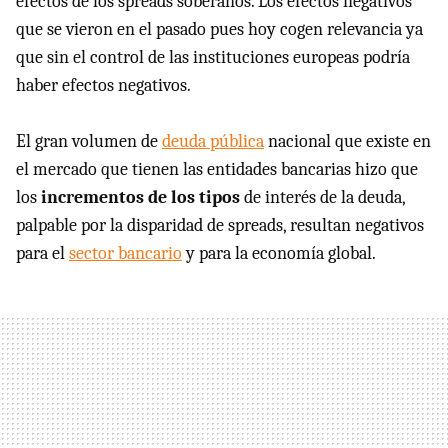
efectos de los spreads soberanos. Los efectos negativos
que se vieron en el pasado pues hoy cogen relevancia ya
que sin el control de las instituciones europeas podría
haber efectos negativos.
El gran volumen de
deuda pública
nacional que existe en
el mercado que tienen las entidades bancarias hizo que
los
incrementos de los tipos
de interés de la deuda,
palpable por la disparidad de spreads, resultan negativos
para el
sector bancario
y para la economía global.