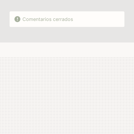
Comentarios cerrados