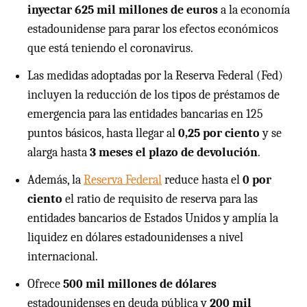
inyectar 625 mil millones de euros
a la economía
estadounidense para parar los efectos económicos
que está teniendo el coronavirus.
Las medidas adoptadas por la Reserva Federal (Fed)
incluyen la reducción de los tipos de préstamos de
emergencia para las entidades bancarias en 125
puntos básicos, hasta llegar al
0,25 por ciento
y se
alarga hasta
3 meses el plazo de devolución
.
Además, la
Reserva Federal
reduce hasta el
0 por
ciento
el ratio de requisito de reserva para las
entidades bancarios de Estados Unidos y amplía la
liquidez en dólares estadounidenses a nivel
internacional.
Ofrece
500 mil millones de dólares
estadounidenses en deuda pública y
200 mil