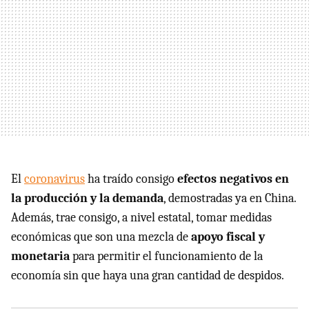
El
coronavirus
ha traído consigo
efectos negativos en
la producción y la demanda
, demostradas ya en China.
Además, trae consigo, a nivel estatal, tomar medidas
económicas que son una mezcla de
apoyo fiscal y
monetaria
para permitir el funcionamiento de la
economía sin que haya una gran cantidad de despidos.