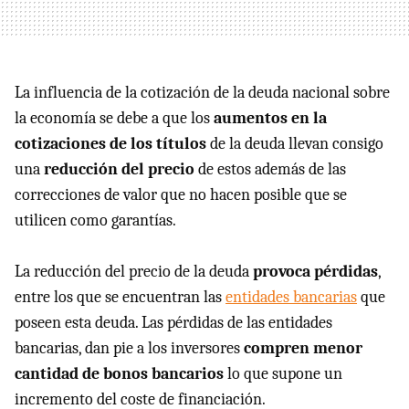
La influencia de la cotización de la deuda nacional sobre
la economía se debe a que los
aumentos en la
cotizaciones de los títulos
de la deuda llevan consigo
una
reducción del precio
de estos además de las
correcciones de valor que no hacen posible que se
utilicen como garantías.
La reducción del precio de la deuda
provoca pérdidas
,
entre los que se encuentran las
entidades bancarias
que
poseen esta deuda. Las pérdidas de las entidades
bancarias, dan pie a los inversores
compren menor
cantidad de bonos bancarios
lo que supone un
incremento del coste de financiación.