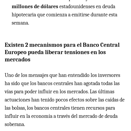
millones de dólares
estadounidenses en deuda
hipotecaria que comienza a emitirse durante esta
semana.
Existen 2 mecanismos para el Banco Central
Europeo pueda liberar tensiones en los
mercados
Uno de los mensajes que han entendido los inversores
ha sido que los bancos centrales han agotada todas las
vías para poder influir en los mercados. Las últimas
actuaciones han tenido pocos efectos sobre las caídas de
las bolsas, los bancos centrales tienen recursos para
influir en la economía a través del mercado de deuda
soberana.