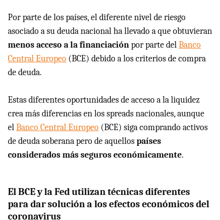
Por parte de los países, el diferente nivel de riesgo
asociado a su deuda nacional ha llevado a que obtuvieran
menos acceso a la financiación
por parte del
Banco
Central Europeo
(BCE) debido a los criterios de compra
de deuda.
Estas diferentes oportunidades de acceso a la liquidez
crea más diferencias en los spreads nacionales, aunque
el
Banco Central Europeo
(BCE) siga comprando activos
de deuda soberana pero de aquellos
países
considerados más seguros económicamente
.
El BCE y la Fed utilizan técnicas diferentes
para dar solución a los efectos económicos del
coronavirus