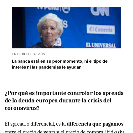
EN EL BLOG SALMÓN
La banca está en su peor momento, ni el tipo de
interés ni las pandemias le ayudan
¿Por qué es importante controlar los spreads
de la deuda europea durante la crisis del
coronavirus?
El spread, o diferencial, es la
diferencia que pagamos
entre el precio de venta y el precio de compra (bid-ask)